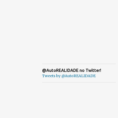
@AutoREALIDADE no Twitter!
Tweets by @AutoREALIDADE