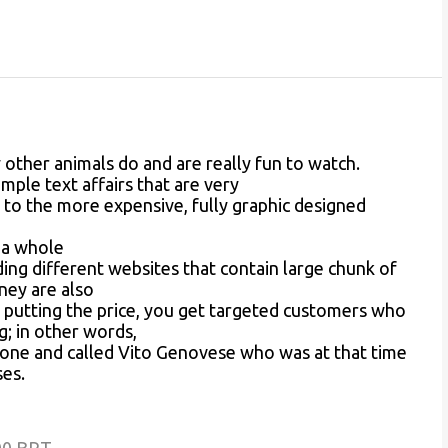
other animals do and are really fun to watch.
mple text affairs that are very
, to the more expensive, fully graphic designed
 a whole
ing different websites that contain large chunk of
ney are also
y putting the price, you get targeted customers who
g; in other words,
phone and called Vito Genovese who was at that time
es.