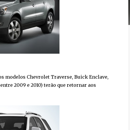
os modelos Chevrolet Traverse, Buick Enclave,
entre 2009 e 2010) terão que retornar aos