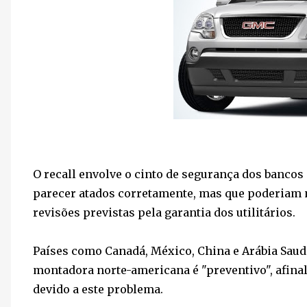
O recall envolve o cinto de segurança dos bancos
parecer atados corretamente, mas que poderiam nã
revisões previstas pela garantia dos utilitários.
Países como Canadá, México, China e Arábia Saudi
montadora norte-americana é "preventivo", afinal
devido a este problema.