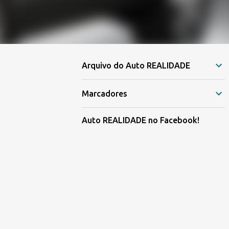
Arquivo do Auto REALIDADE
Marcadores
Auto REALIDADE no Facebook!