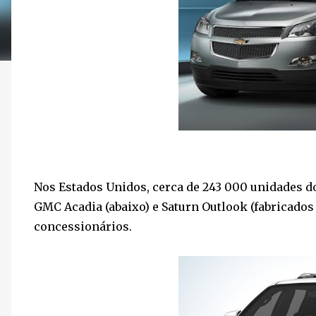
Nos Estados Unidos, cerca de 243 000 unidades d
GMC Acadia (abaixo) e Saturn Outlook (fabricados 
concessionários.