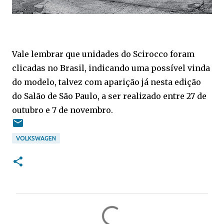
Vale lembrar que unidades do Scirocco foram
clicadas no Brasil, indicando uma possível vinda
do modelo, talvez com aparição já nesta edição
do Salão de São Paulo, a ser realizado entre 27 de
outubro e 7 de novembro.
VOLKSWAGEN
C