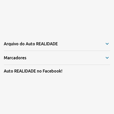
Arquivo do Auto REALIDADE
Marcadores
Auto REALIDADE no Facebook!