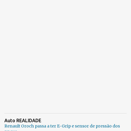
Auto REALIDADE
Renault Oroch passa a ter E-Grip e sensor de pressão dos