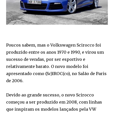
Poucos sabem, mas o Volkswagen Scirocco foi
produzido entre os anos 1970 e 1990, e virou um
sucesso de vendas, por ser esportivo e
relativamente barato. O novo modelo foi
apresentado como (Sc)IROC(co), no Salão de Paris
de 2006.
Devido ao grande sucesso, o novo Scirocco
começou a ser produzido em 2008, com linhas
que inspiram os modelos lançados pela VW