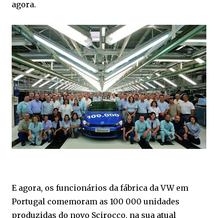
agora.
E agora, os funcionários da fábrica da VW em
Portugal comemoram as 100 000 unidades
produzidas do novo Scirocco, na sua atual