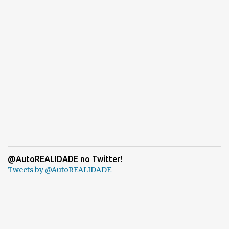
@AutoREALIDADE no Twitter!
Tweets by @AutoREALIDADE