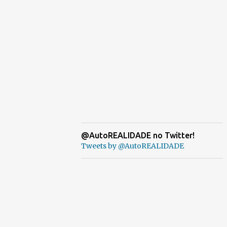
@AutoREALIDADE no Twitter!
Tweets by @AutoREALIDADE