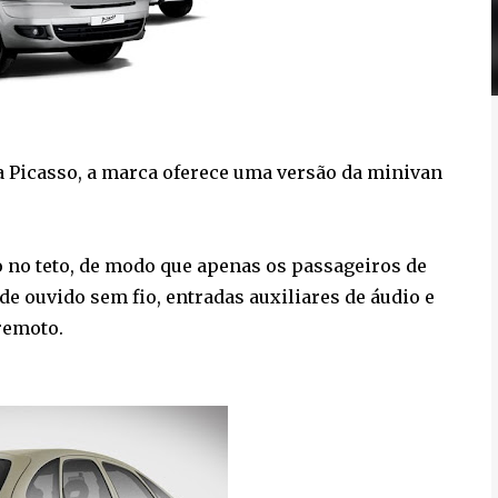
 Picasso, a marca oferece uma versão da minivan
o no teto, de modo que apenas os passageiros de
de ouvido sem fio, entradas auxiliares de áudio e
remoto.