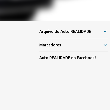
Arquivo do Auto REALIDADE
Marcadores
Auto REALIDADE no Facebook!