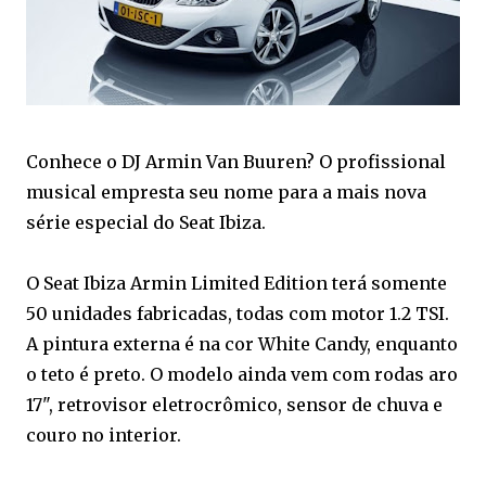
Conhece o DJ Armin Van Buuren? O profissional
musical empresta seu nome para a mais nova
série especial do Seat Ibiza.
O Seat Ibiza Armin Limited Edition terá somente
50 unidades fabricadas, todas com motor 1.2 TSI.
A pintura externa é na cor White Candy, enquanto
o teto é preto. O modelo ainda vem com rodas aro
17", retrovisor eletrocrômico, sensor de chuva e
couro no interior.