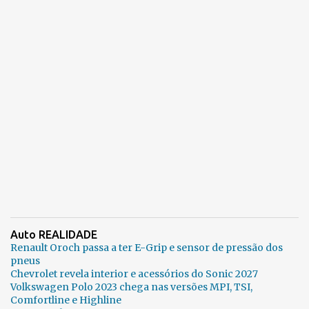
Auto REALIDADE
Renault Oroch passa a ter E-Grip e sensor de pressão dos
pneus
Chevrolet revela interior e acessórios do Sonic 2027
Volkswagen Polo 2023 chega nas versões MPI, TSI,
Comfortline e Highline