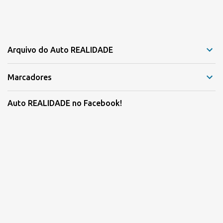
Arquivo do Auto REALIDADE
Marcadores
Auto REALIDADE no Facebook!