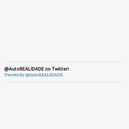
@AutoREALIDADE no Twitter!
Tweets by @AutoREALIDADE