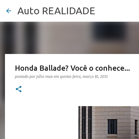
Auto REALIDADE
Honda Ballade? Você o conhece...
postado por
júlio max
em
quinta-feira, março 10, 2011