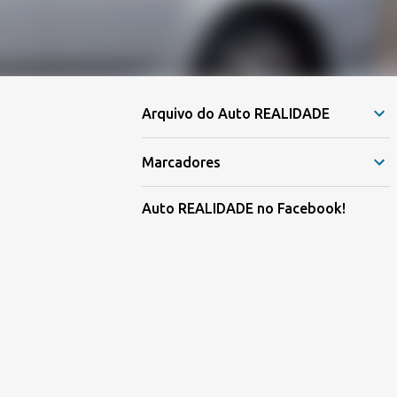
Arquivo do Auto REALIDADE
Marcadores
Auto REALIDADE no Facebook!