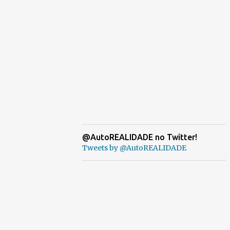
@AutoREALIDADE no Twitter!
Tweets by @AutoREALIDADE