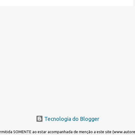
Tecnologia do Blogger
rmitida SOMENTE ao estar acompanhada de menção a este site (www.autoreal