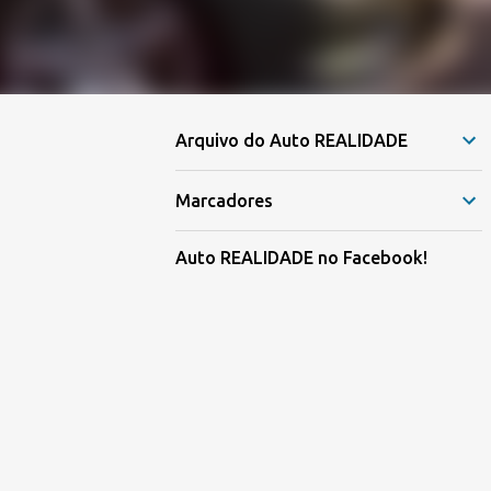
Arquivo do Auto REALIDADE
Marcadores
Auto REALIDADE no Facebook!