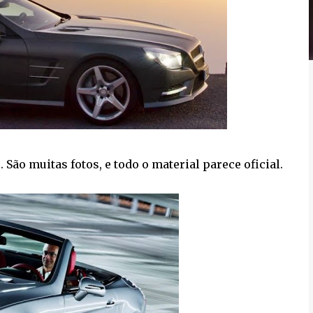
ão muitas fotos, e todo o material parece oficial.