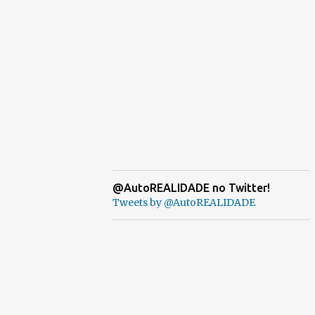
@AutoREALIDADE no Twitter!
Tweets by @AutoREALIDADE