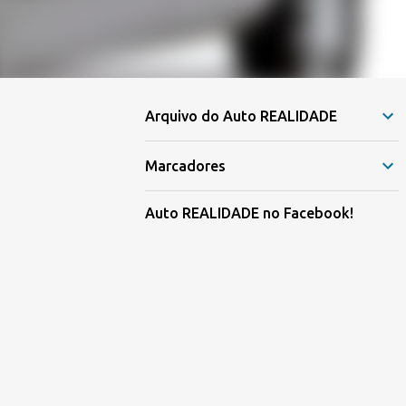
Arquivo do Auto REALIDADE
Marcadores
Auto REALIDADE no Facebook!