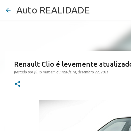
Auto REALIDADE
Renault Clio é levemente atualizad
postado por
júlio max
em
quinta-feira, dezembro 22, 2011