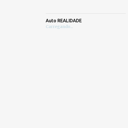
Auto REALIDADE
Carregando...