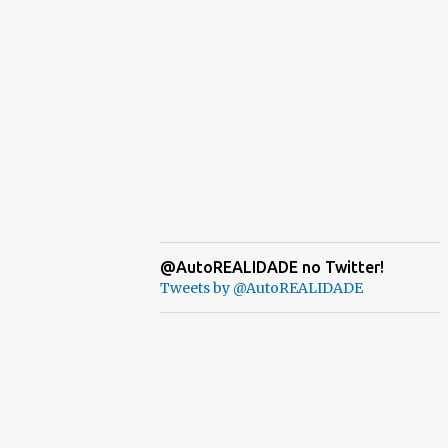
@AutoREALIDADE no Twitter!
Tweets by @AutoREALIDADE