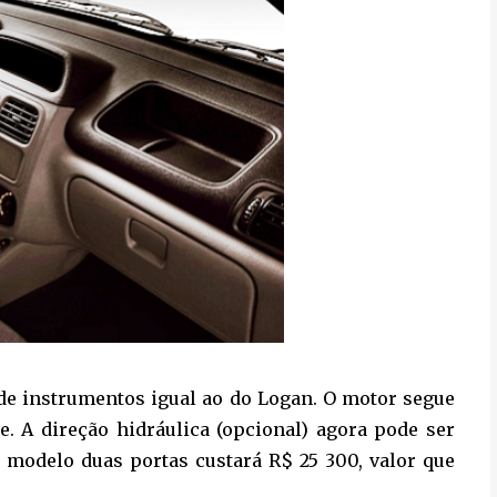
 de instrumentos igual ao do Logan. O motor segue
e. A direção hidráulica (opcional) agora pode ser
modelo duas portas custará R$ 25 300, valor que