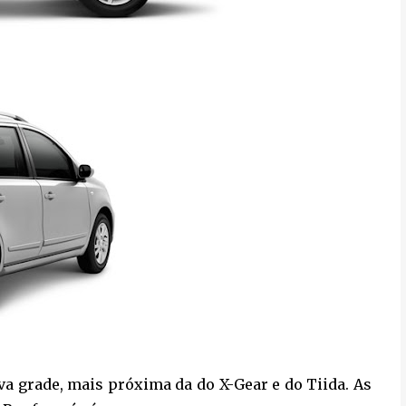
a grade, mais próxima da do X-Gear e do Tiida. As