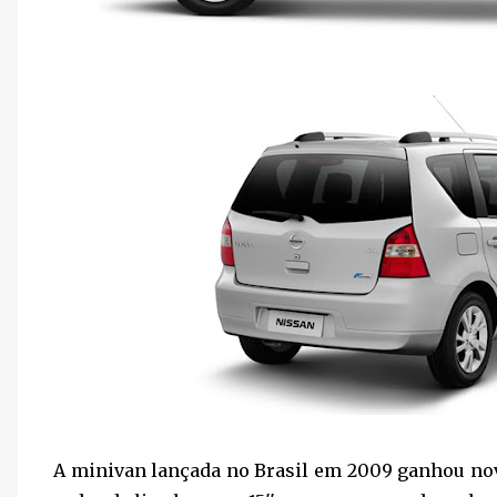
A minivan lançada no Brasil em 2009 ganhou nov