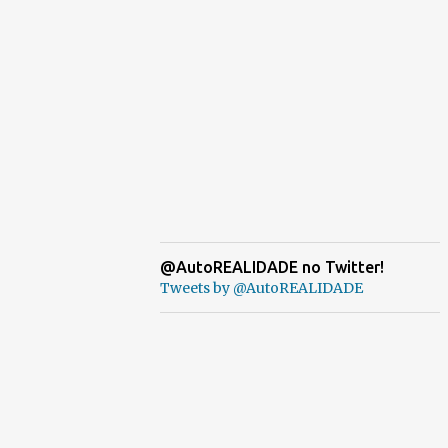
@AutoREALIDADE no Twitter!
Tweets by @AutoREALIDADE