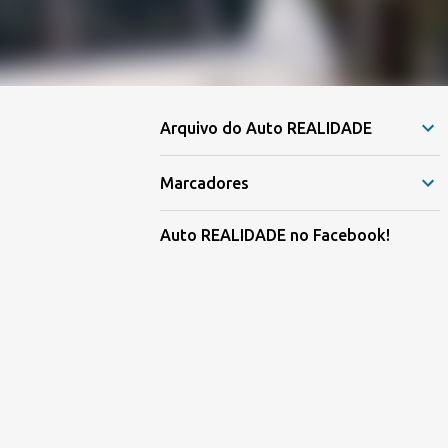
Arquivo do Auto REALIDADE
Marcadores
Auto REALIDADE no Facebook!