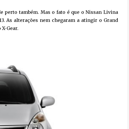
e perto também. Mas o fato é que o Nissan Livina
3. As alterações nem chegaram a atingir o Grand
 X-Gear.