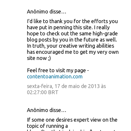
Anônimo disse…
I'd like to thank you for the efforts you
have put in penning this site. I really
hope to check out the same high-grade
blog posts by you in the future as well.
In truth, your creative writing abilities
has encouraged me to get my very own
site now ;)
Feel free to visit my page -
contentoanimation.com
sexta-feira, 17 de maio de 2013 às
02:27:00 BRT
Anônimo disse…
If some one desires expert view on the
topic of running a