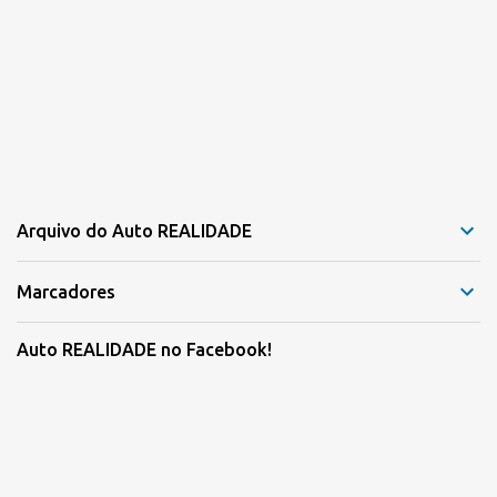
Arquivo do Auto REALIDADE
Marcadores
Auto REALIDADE no Facebook!