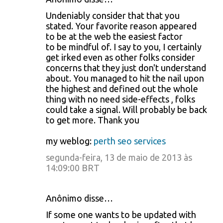
Undeniably consider that that you
stated. Your favorite reason appeared
to be at the web the easiest factor
to be mindful of. I say to you, I certainly
get irked even as other folks consider
concerns that they just don't understand
about. You managed to hit the nail upon
the highest and defined out the whole
thing with no need side-effects , folks
could take a signal. Will probably be back
to get more. Thank you
my weblog:
perth seo services
segunda-feira, 13 de maio de 2013 às
14:09:00 BRT
Anônimo disse…
If some one wants to be updated with