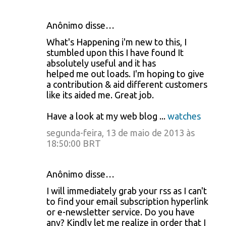
Anônimo disse…
What's Happening i'm new to this, I
stumbled upon this I have found It
absolutely useful and it has
helped me out loads. I'm hoping to give
a contribution & aid different customers
like its aided me. Great job.
Have a look at my web blog ...
watches
segunda-feira, 13 de maio de 2013 às
18:50:00 BRT
Anônimo disse…
I will immediately grab your rss as I can't
to find your email subscription hyperlink
or e-newsletter service. Do you have
any? Kindly let me realize in order that I