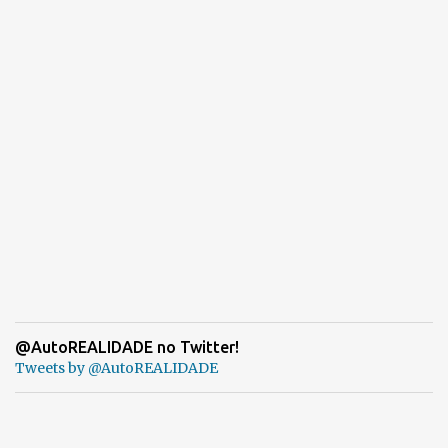
@AutoREALIDADE no Twitter!
Tweets by @AutoREALIDADE