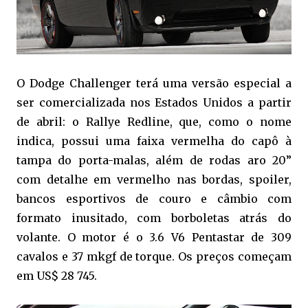
O Dodge Challenger terá uma versão especial a
ser comercializada nos Estados Unidos a partir
de abril: o Rallye Redline, que, como o nome
indica, possui uma faixa vermelha do capô à
tampa do porta-malas, além de rodas aro 20”
com detalhe em vermelho nas bordas, spoiler,
bancos esportivos de couro e câmbio com
formato inusitado, com borboletas atrás do
volante. O motor é o 3.6 V6 Pentastar de 309
cavalos e 37 mkgf de torque. Os preços começam
em US$ 28 745.