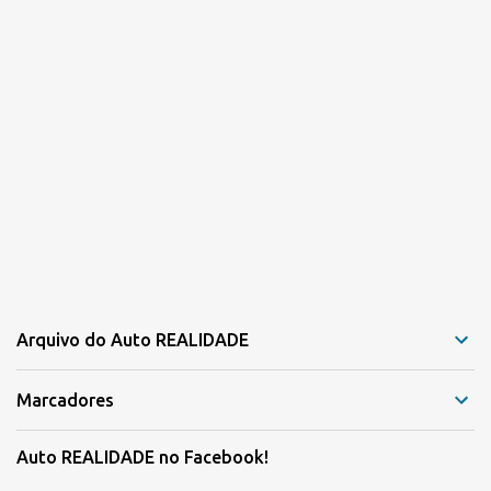
Arquivo do Auto REALIDADE
Marcadores
Auto REALIDADE no Facebook!