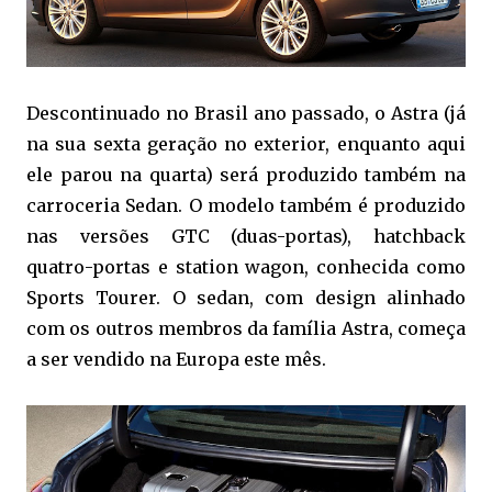
Descontinuado no Brasil ano passado, o Astra (já
na sua sexta geração no exterior, enquanto aqui
ele parou na quarta) será produzido também na
carroceria Sedan. O modelo também é produzido
nas versões GTC (duas-portas), hatchback
quatro-portas e station wagon, conhecida como
Sports Tourer. O sedan, com design alinhado
com os outros membros da família Astra, começa
a ser vendido na Europa este mês.