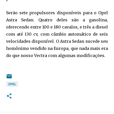
Serão sete propulsores disponíveis para o Opel
Astra Sedan. Quatro deles são a gasolina,
oferecendo entre 100 e 180 cavalos, e três a diesel
com até 130 cv, com câmbio automático de seis
velocidades disponível. O Astra Sedan sucede seu
homônimo vendido na Europa, que nada mais era
do que nosso Vectra com algumas modificações.
OPEL