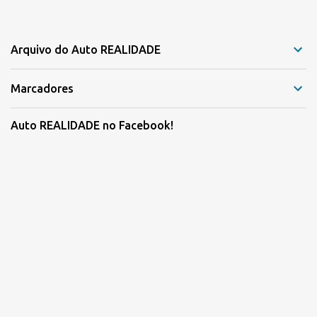
Arquivo do Auto REALIDADE
Marcadores
Auto REALIDADE no Facebook!