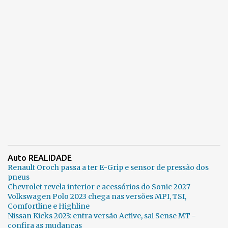
Auto REALIDADE
Renault Oroch passa a ter E-Grip e sensor de pressão dos
pneus
Chevrolet revela interior e acessórios do Sonic 2027
Volkswagen Polo 2023 chega nas versões MPI, TSI,
Comfortline e Highline
Nissan Kicks 2023: entra versão Active, sai Sense MT -
confira as mudanças