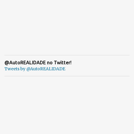
@AutoREALIDADE no Twitter!
Tweets by @AutoREALIDADE