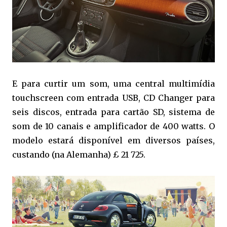
E para curtir um som, uma central multimídia
touchscreen com entrada USB, CD Changer para
seis discos, entrada para cartão SD, sistema de
som de 10 canais e amplificador de 400 watts. O
modelo estará disponível em diversos países,
custando (na Alemanha) £ 21 725.