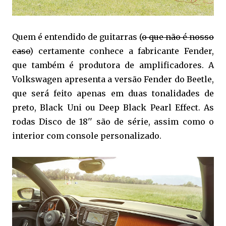
Quem é entendido de guitarras (
o que não é nosso
caso
) certamente conhece a fabricante Fender,
que também é produtora de amplificadores. A
Volkswagen apresenta a versão Fender do Beetle,
que será feito apenas em duas tonalidades de
preto, Black Uni ou Deep Black Pearl Effect. As
rodas Disco de 18'' são de série, assim como o
interior com console personalizado.