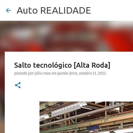
Auto REALIDADE
Salto tecnológico [Alta Roda]
postado por
júlio max
em
quinta-feira, outubro 11, 2012