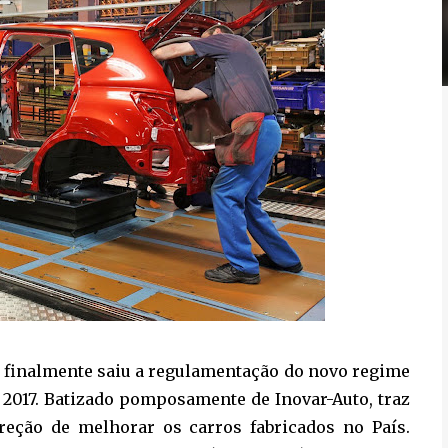
, finalmente saiu a regulamentação do novo regime
 e 2017. Batizado pomposamente de Inovar-Auto, traz
direção de melhorar os carros fabricados no País.