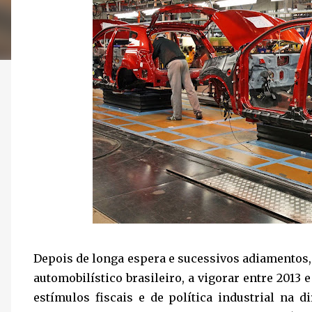
Depois de longa espera e sucessivos adiamentos
automobilístico brasileiro, a vigorar entre 2013
estímulos fiscais e de política industrial na 