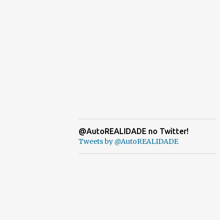
@AutoREALIDADE no Twitter!
Tweets by @AutoREALIDADE