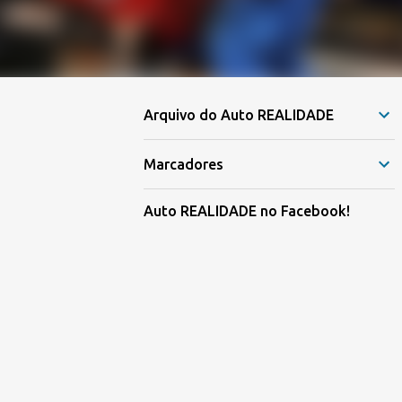
Arquivo do Auto REALIDADE
Marcadores
Auto REALIDADE no Facebook!