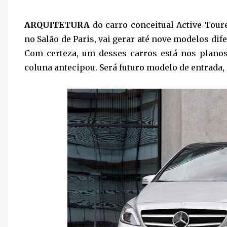
ARQUITETURA
do carro conceitual Active Tour
no Salão de Paris, vai gerar até nove modelos dif
Com certeza, um desses carros está nos planos
coluna antecipou. Será futuro modelo de entrada, 