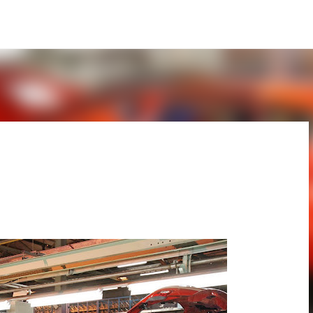
Pular para o conteúdo principal