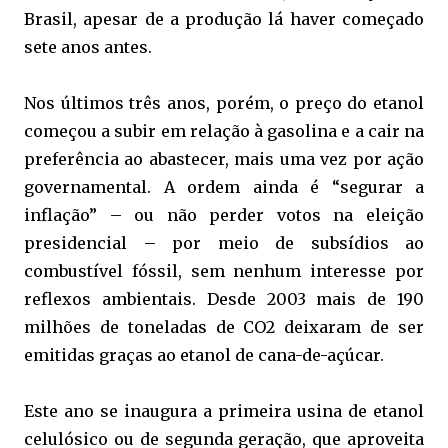
Brasil, apesar de a produção lá haver começado
sete anos antes.
Nos últimos três anos, porém, o preço do etanol
começou a subir em relação à gasolina e a cair na
preferência ao abastecer, mais uma vez por ação
governamental. A ordem ainda é “segurar a
inflação” – ou não perder votos na eleição
presidencial – por meio de subsídios ao
combustível fóssil, sem nenhum interesse por
reflexos ambientais. Desde 2003 mais de 190
milhões de toneladas de CO2 deixaram de ser
emitidas graças ao etanol de cana-de-açúcar.
Este ano se inaugura a primeira usina de etanol
celulósico ou de segunda geração, que aproveita