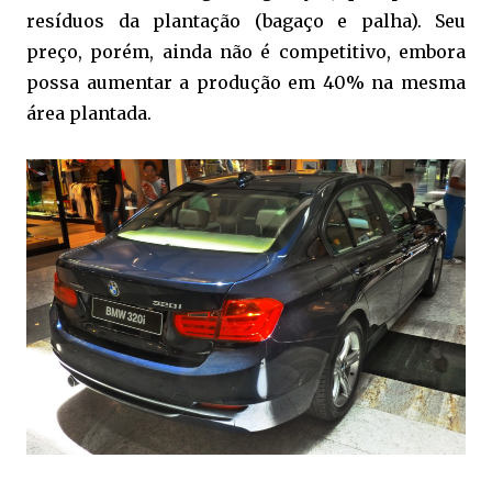
resíduos da plantação (bagaço e palha). Seu
preço, porém, ainda não é competitivo, embora
possa aumentar a produção em 40% na mesma
área plantada.