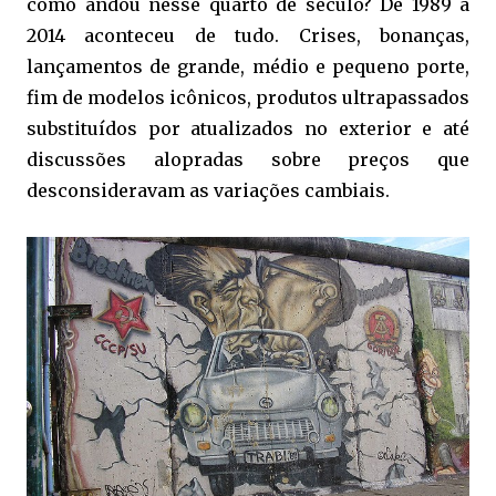
como andou nesse quarto de século? De 1989 a
2014 aconteceu de tudo. Crises, bonanças,
lançamentos de grande, médio e pequeno porte,
fim de modelos icônicos, produtos ultrapassados
substituídos por atualizados no exterior e até
discussões alopradas sobre preços que
desconsideravam as variações cambiais.