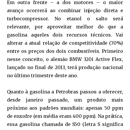
Em outra frente – a dos motores – o maior
avanço ocorrerá ao combinar injeção direta e
turbocompressor. No etanol o salto será
relevante, por aproveitar melhor do que a
gasolina aqueles dois recursos técnicos. Vai
alterar a atual relação de competitividade (70%)
entre os preços dos dois combustíveis. Primeiro
nesse conceito, o alemão BMW 320i Active Flex,
lançado no final de 2013, terá produção nacional
no último trimestre deste ano.
Quanto à gasolina a Petrobras passou a oferecer,
desde janeiro passado, um produto mais
próximo aos padrões mundiais: apenas 50 ppm
de enxofre (em média eram 400 ppm). Na prática,
essa gasolina chamada de S50 (letra S significa