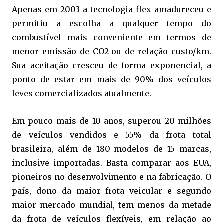
Apenas em 2003 a tecnologia flex amadureceu e
permitiu a escolha a qualquer tempo do
combustível mais conveniente em termos de
menor emissão de CO2 ou de relação custo/km.
Sua aceitação cresceu de forma exponencial, a
ponto de estar em mais de 90% dos veículos
leves comercializados atualmente.
Em pouco mais de 10 anos, superou 20 milhões
de veículos vendidos e 55% da frota total
brasileira, além de 180 modelos de 15 marcas,
inclusive importadas. Basta comparar aos EUA,
pioneiros no desenvolvimento e na fabricação. O
país, dono da maior frota veicular e segundo
maior mercado mundial, tem menos da metade
da frota de veículos flexíveis, em relação ao