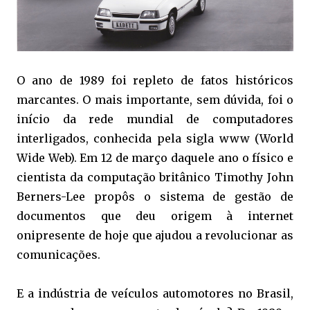
O ano de 1989 foi repleto de fatos históricos
marcantes. O mais importante, sem dúvida, foi o
início da rede mundial de computadores
interligados, conhecida pela sigla www (World
Wide Web). Em 12 de março daquele ano o físico e
cientista da computação britânico Timothy John
Berners-Lee propôs o sistema de gestão de
documentos que deu origem à internet
onipresente de hoje que ajudou a revolucionar as
comunicações.
E a indústria de veículos automotores no Brasil,