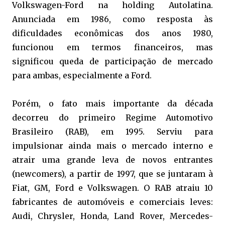
Volkswagen-Ford na holding Autolatina.
Anunciada em 1986, como resposta às
dificuldades econômicas dos anos 1980,
funcionou em termos financeiros, mas
significou queda de participação de mercado
para ambas, especialmente a Ford.
Porém, o fato mais importante da década
decorreu do primeiro Regime Automotivo
Brasileiro (RAB), em 1995. Serviu para
impulsionar ainda mais o mercado interno e
atrair uma grande leva de novos entrantes
(newcomers), a partir de 1997, que se juntaram à
Fiat, GM, Ford e Volkswagen. O RAB atraiu 10
fabricantes de automóveis e comerciais leves:
Audi, Chrysler, Honda, Land Rover, Mercedes-