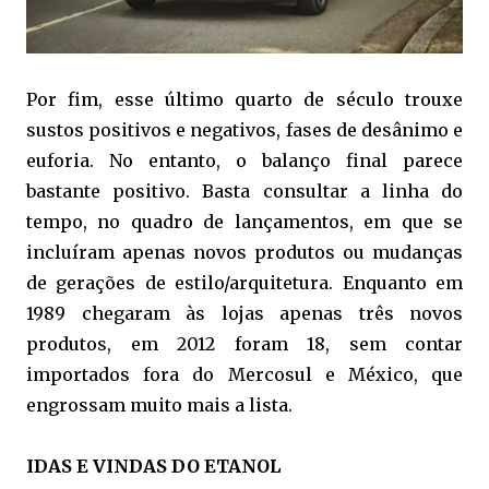
Por fim, esse último quarto de século trouxe
sustos positivos e negativos, fases de desânimo e
euforia. No entanto, o balanço final parece
bastante positivo. Basta consultar a linha do
tempo, no quadro de lançamentos, em que se
incluíram apenas novos produtos ou mudanças
de gerações de estilo/arquitetura. Enquanto em
1989 chegaram às lojas apenas três novos
produtos, em 2012 foram 18, sem contar
importados fora do Mercosul e México, que
engrossam muito mais a lista.
IDAS E VINDAS DO ETANOL