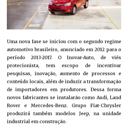
Uma nova fase se iniciou com o segundo regime
automotivo brasileiro, anunciado em 2012 para o
período 2013-2017. O Inovar-Auto, de viés
protecionista, tem escopo de incentivar
pesquisas, inovação, aumento de processos e
conteúdo locais, além de induzir a transformação
de importadores em produtores. Dessa forma
novos fabricantes se instalarão como Audi, Land
Rover e Mercedes-Benz. Grupo Fiat-Chrysler
produzirá também modelos Jeep, na unidade
industrial em construção.