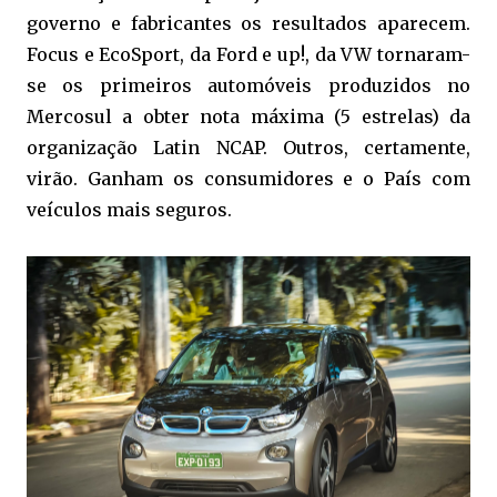
governo e fabricantes os resultados aparecem.
Focus e EcoSport, da Ford e up!, da VW tornaram-
se os primeiros automóveis produzidos no
Mercosul a obter nota máxima (5 estrelas) da
organização Latin NCAP. Outros, certamente,
virão. Ganham os consumidores e o País com
veículos mais seguros.