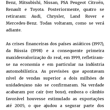
Benz, Mitsubishi, Nissan, PSA Peugeot Citroën,
Renault e Toyota. Posteriormente, quatro se
retiraram: Audi, Chrysler, Land Rover e
Mercedes-Benz. Todas voltaram, como se verá
adiante.
As crises financeiras dos países asiáticos (1997),
da Rússia (1998) e a consequente primeira
maxidesvalorização do real, em 1999, refletiram-
se na economia e em particular na indústria
automobilística. As previsões que apontavam
nível de vendas superior a dois milhões de
unidades/ano não se confirmaram. Na verdade
acabaram por cair (ver boxe), embora o câmbio
favorável houvesse estimulado as exportações
até 2005, o que ajudou a segurar parte dos