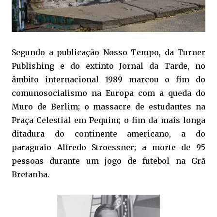
Segundo a publicação Nosso Tempo, da Turner
Publishing e do extinto Jornal da Tarde, no
âmbito internacional 1989 marcou o fim do
comunosocialismo na Europa com a queda do
Muro de Berlim; o massacre de estudantes na
Praça Celestial em Pequim; o fim da mais longa
ditadura do continente americano, a do
paraguaio Alfredo Stroessner; a morte de 95
pessoas durante um jogo de futebol na Grã
Bretanha.