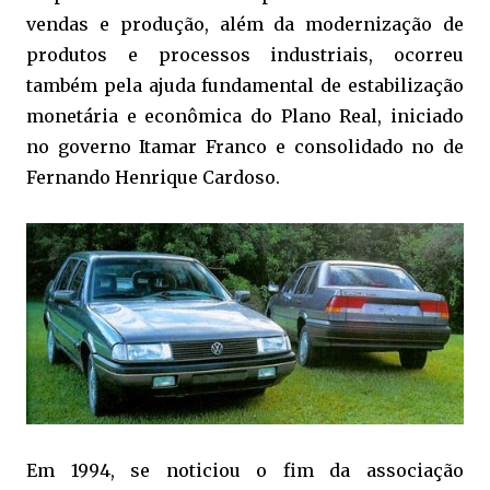
vendas e produção, além da modernização de
produtos e processos industriais, ocorreu
também pela ajuda fundamental de estabilização
monetária e econômica do Plano Real, iniciado
no governo Itamar Franco e consolidado no de
Fernando Henrique Cardoso.
Em 1994, se noticiou o fim da associação