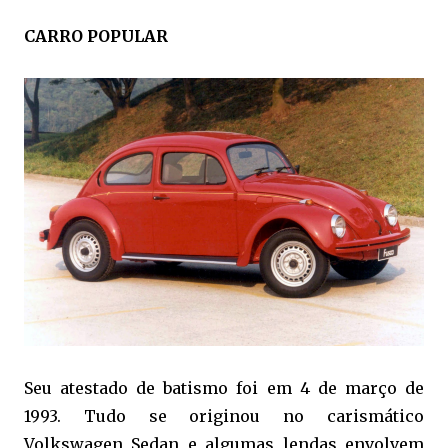
CARRO POPULAR
Seu atestado de batismo foi em 4 de março de
1993. Tudo se originou no carismático
Volkswagen Sedan e algumas lendas envolvem