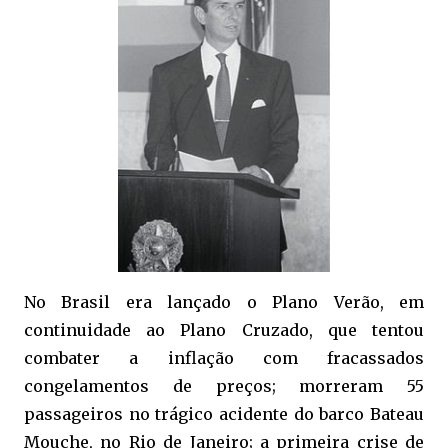
No Brasil era lançado o Plano Verão, em
continuidade ao Plano Cruzado, que tentou
combater a inflação com fracassados
congelamentos de preços; morreram 55
passageiros no trágico acidente do barco Bateau
Mouche, no Rio de Janeiro; a primeira crise de