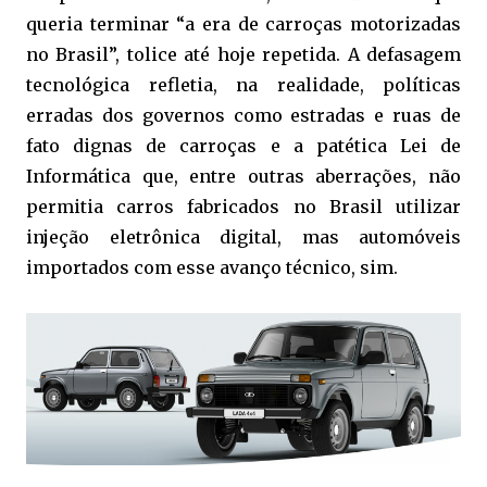
queria terminar “a era de carroças motorizadas
no Brasil”, tolice até hoje repetida. A defasagem
tecnológica refletia, na realidade, políticas
erradas dos governos como estradas e ruas de
fato dignas de carroças e a patética Lei de
Informática que, entre outras aberrações, não
permitia carros fabricados no Brasil utilizar
injeção eletrônica digital, mas automóveis
importados com esse avanço técnico, sim.