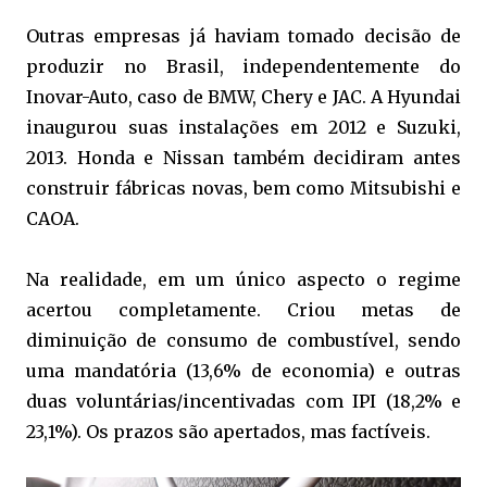
Outras empresas já haviam tomado decisão de
produzir no Brasil, independentemente do
Inovar-Auto, caso de BMW, Chery e JAC. A Hyundai
inaugurou suas instalações em 2012 e Suzuki,
2013. Honda e Nissan também decidiram antes
construir fábricas novas, bem como Mitsubishi e
CAOA.
Na realidade, em um único aspecto o regime
acertou completamente. Criou metas de
diminuição de consumo de combustível, sendo
uma mandatória (13,6% de economia) e outras
duas voluntárias/incentivadas com IPI (18,2% e
23,1%). Os prazos são apertados, mas factíveis.