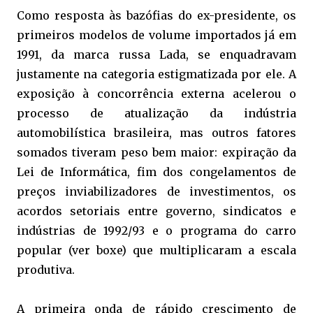
Como resposta às bazófias do ex-presidente, os
primeiros modelos de volume importados já em
1991, da marca russa Lada, se enquadravam
justamente na categoria estigmatizada por ele. A
exposição à concorrência externa acelerou o
processo de atualização da indústria
automobilística brasileira, mas outros fatores
somados tiveram peso bem maior: expiração da
Lei de Informática, fim dos congelamentos de
preços inviabilizadores de investimentos, os
acordos setoriais entre governo, sindicatos e
indústrias de 1992/93 e o programa do carro
popular (ver boxe) que multiplicaram a escala
produtiva.
A primeira onda de rápido crescimento de