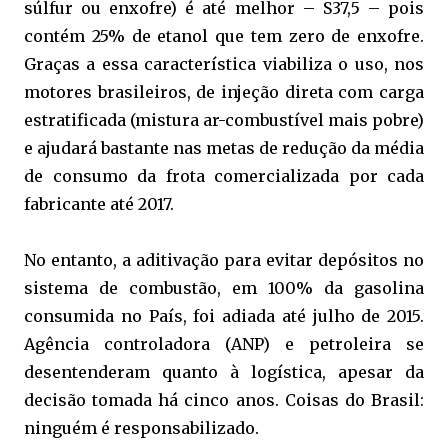
súlfur ou enxofre) é até melhor – S37,5 – pois
contém 25% de etanol que tem zero de enxofre.
Graças a essa característica viabiliza o uso, nos
motores brasileiros, de injeção direta com carga
estratificada (mistura ar-combustível mais pobre)
e ajudará bastante nas metas de redução da média
de consumo da frota comercializada por cada
fabricante até 2017.
No entanto, a aditivação para evitar depósitos no
sistema de combustão, em 100% da gasolina
consumida no País, foi adiada até julho de 2015.
Agência controladora (ANP) e petroleira se
desentenderam quanto à logística, apesar da
decisão tomada há cinco anos. Coisas do Brasil:
ninguém é responsabilizado.