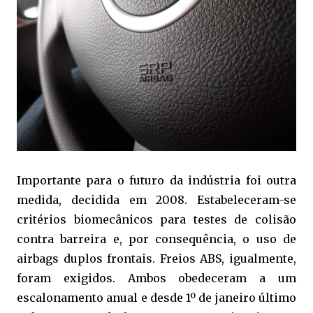
Importante para o futuro da indústria foi outra
medida, decidida em 2008. Estabeleceram-se
critérios biomecânicos para testes de colisão
contra barreira e, por consequência, o uso de
airbags duplos frontais. Freios ABS, igualmente,
foram exigidos. Ambos obedeceram a um
escalonamento anual e desde 1º de janeiro último