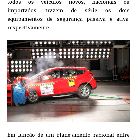
todos os veículos novos, nacionais ou
importados, trazem de série os dois
equipamentos de segurança passiva e ativa,
respectivamente.
Em função de um planejamento racional entre