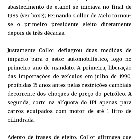
abastecimento de etanol se iniciava no final de
1989 (ver boxe); Fernando Collor de Melo tornou-
se o primeiro presidente eleito diretamente
depois de três décadas.
Justamente Collor deflagrou duas medidas de
impacto para o setor automobilístico, logo no
primeiro ano de mandato. A primeira, liberação
das importações de veículos em julho de 1990,
proibidas 15 anos antes pelas restrições cambiais
decorrente dos choques de preço do petróleo. A
segunda, corte na alíquota do IPI apenas para
carros equipados com motor de até 1 litro de
cilindrada.
Adepto de frases de efeito, Collor afirmava que