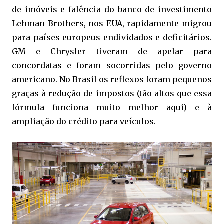
de imóveis e falência do banco de investimento
Lehman Brothers, nos EUA, rapidamente migrou
para países europeus endividados e deficitários.
GM e Chrysler tiveram de apelar para
concordatas e foram socorridas pelo governo
americano. No Brasil os reflexos foram pequenos
graças à redução de impostos (tão altos que essa
fórmula funciona muito melhor aqui) e à
ampliação do crédito para veículos.