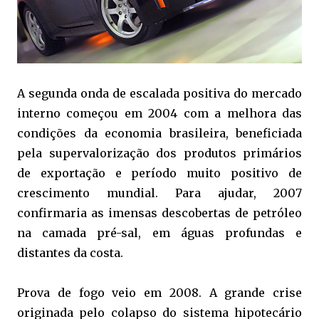
A segunda onda de escalada positiva do mercado
interno começou em 2004 com a melhora das
condições da economia brasileira, beneficiada
pela supervalorização dos produtos primários
de exportação e período muito positivo de
crescimento mundial. Para ajudar, 2007
confirmaria as imensas descobertas de petróleo
na camada pré-sal, em águas profundas e
distantes da costa.
Prova de fogo veio em 2008. A grande crise
originada pelo colapso do sistema hipotecário