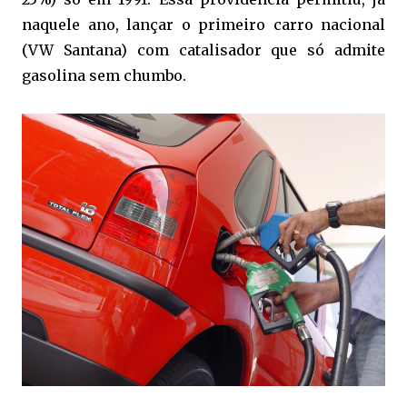
naquele ano, lançar o primeiro carro nacional
(VW Santana) com catalisador que só admite
gasolina sem chumbo.