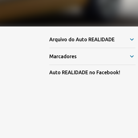
Arquivo do Auto REALIDADE
Marcadores
Auto REALIDADE no Facebook!