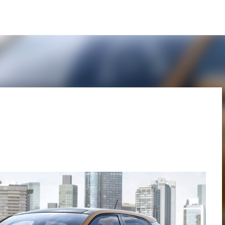
Pular para o conteúdo principal