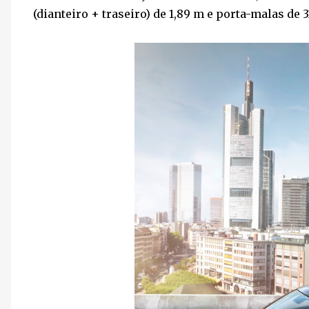
(dianteiro + traseiro) de 1,89 m e porta-malas de 3