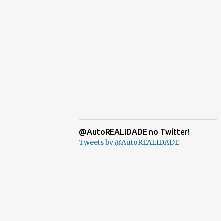
@AutoREALIDADE no Twitter!
Tweets by @AutoREALIDADE