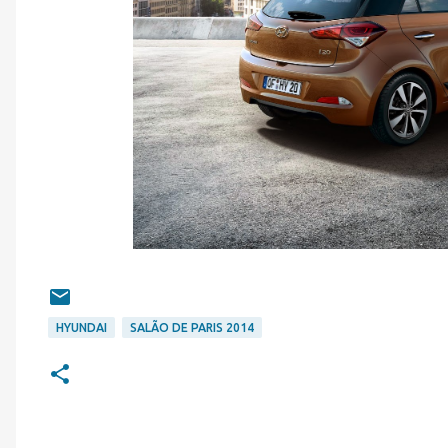
HYUNDAI
SALÃO DE PARIS 2014