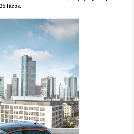
26 litros.