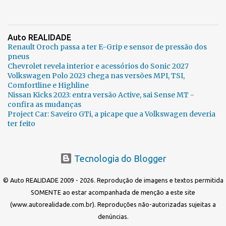
Auto REALIDADE
Renault Oroch passa a ter E-Grip e sensor de pressão dos
pneus
Chevrolet revela interior e acessórios do Sonic 2027
Volkswagen Polo 2023 chega nas versões MPI, TSI,
Comfortline e Highline
Nissan Kicks 2023: entra versão Active, sai Sense MT -
confira as mudanças
Project Car: Saveiro GTi, a picape que a Volkswagen deveria
ter feito
Tecnologia do Blogger
© Auto REALIDADE 2009 - 2026. Reprodução de imagens e textos permitida
SOMENTE ao estar acompanhada de menção a este site
(www.autorealidade.com.br). Reproduções não-autorizadas sujeitas a
denúncias.