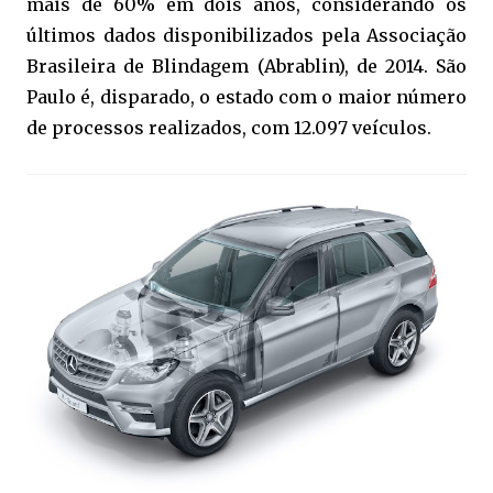
mais de 60% em dois anos, considerando os
últimos dados disponibilizados pela Associação
Brasileira de Blindagem (Abrablin), de 2014. São
Paulo é, disparado, o estado com o maior número
de processos realizados, com 12.097 veículos.