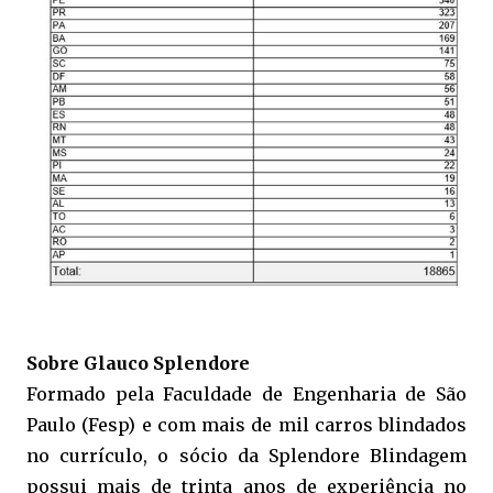
Sobre Glauco Splendore
Formado pela Faculdade de Engenharia de São
Paulo (Fesp) e com mais de mil carros blindados
no currículo, o sócio da Splendore Blindagem
possui mais de trinta anos de experiência no