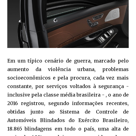
Em um típico cenário de guerra, marcado pelo
aumento da violência urbana, problemas
socioeconômicos e pela procura, cada vez mais
constante, por serviços voltados à segurança -
inclusive pela classe média brasileira - , o ano de
2016 registrou, segundo informações recentes,
obtidas junto ao Sistema de Controle de
Automóveis Blindados do Exército Brasileiro,
18.865 blindagens em todo o país, uma alta de