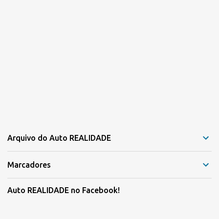
Arquivo do Auto REALIDADE
Marcadores
Auto REALIDADE no Facebook!