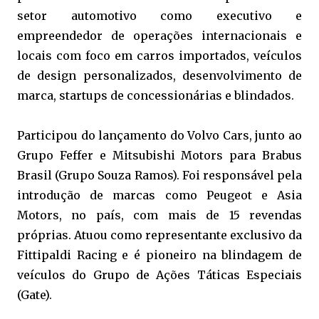
setor automotivo como executivo e
empreendedor de operações internacionais e
locais com foco em carros importados, veículos
de design personalizados, desenvolvimento de
marca, startups de concessionárias e blindados.
Participou do lançamento do Volvo Cars, junto ao
Grupo Feffer e Mitsubishi Motors para Brabus
Brasil (Grupo Souza Ramos). Foi responsável pela
introdução de marcas como Peugeot e Asia
Motors, no país, com mais de 15 revendas
próprias. Atuou como representante exclusivo da
Fittipaldi Racing e é pioneiro na blindagem de
veículos do Grupo de Ações Táticas Especiais
(Gate).