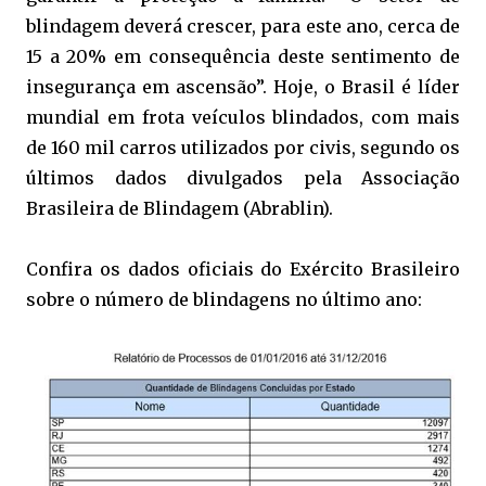
blindagem deverá crescer, para este ano, cerca de
15 a 20% em consequência deste sentimento de
insegurança em ascensão”. Hoje, o Brasil é líder
mundial em frota veículos blindados, com mais
de 160 mil carros utilizados por civis, segundo os
últimos dados divulgados pela Associação
Brasileira de Blindagem (Abrablin).
Confira os dados oficiais do Exército Brasileiro
sobre o número de blindagens no último ano: