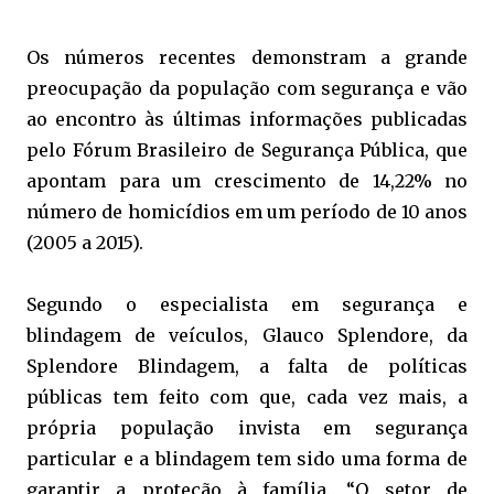
Os números recentes demonstram a grande
preocupação da população com segurança e vão
ao encontro às últimas informações publicadas
pelo Fórum Brasileiro de Segurança Pública, que
apontam para um crescimento de 14,22% no
número de homicídios em um período de 10 anos
(2005 a 2015).
Segundo o especialista em segurança e
blindagem de veículos, Glauco Splendore, da
Splendore Blindagem, a falta de políticas
públicas tem feito com que, cada vez mais, a
própria população invista em segurança
particular e a blindagem tem sido uma forma de
garantir a proteção à família. “O setor de