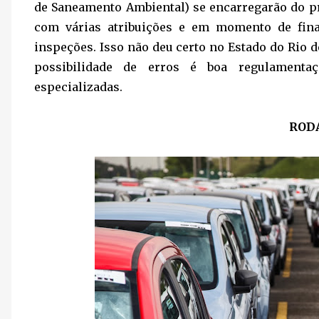
de Saneamento Ambiental) se encarregarão do 
com várias atribuições e em momento de fina
inspeções. Isso não deu certo no Estado do Rio 
possibilidade de erros é boa regulamenta
especializadas.
RODA