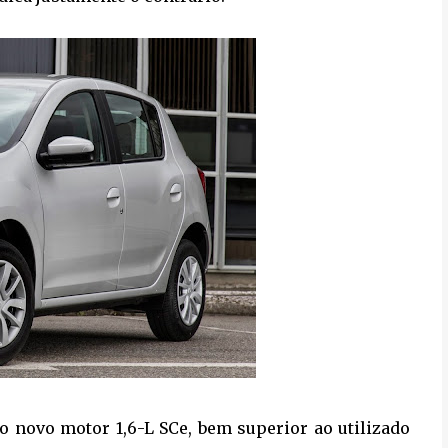
 novo motor 1,6-L SCe, bem superior ao utilizado