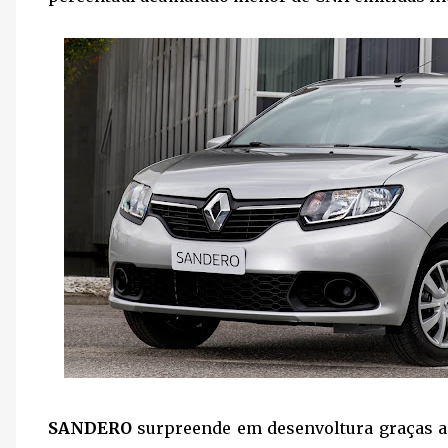
SANDERO
surpreende em desenvoltura graças ao