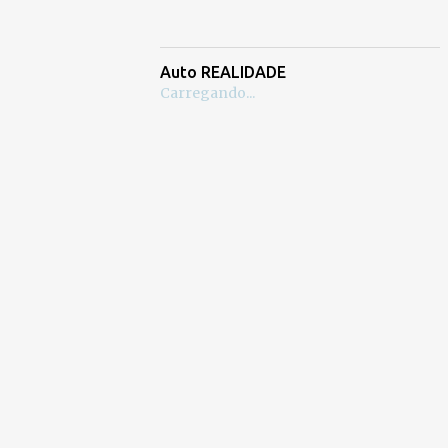
Auto REALIDADE
Carregando...