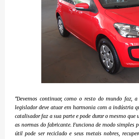
“Devemos continuar, como o resto do mundo faz, a
legislador deve atuar em harmonia com a indústria q
catalisador faz a sua parte e pode durar o mesmo que 
as normas do fabricante. Funciona de modo simples po
útil pode ser reciclado e seus metais nobres, recu