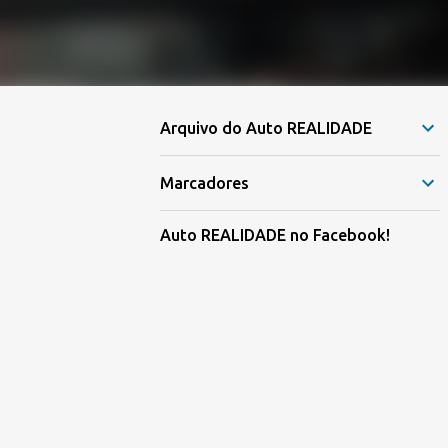
Arquivo do Auto REALIDADE
Marcadores
Auto REALIDADE no Facebook!