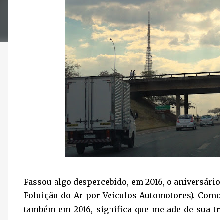
Passou algo despercebido, em 2016, o aniversári
Poluição do Ar por Veículos Automotores). Como
também em 2016, significa que metade de sua tr