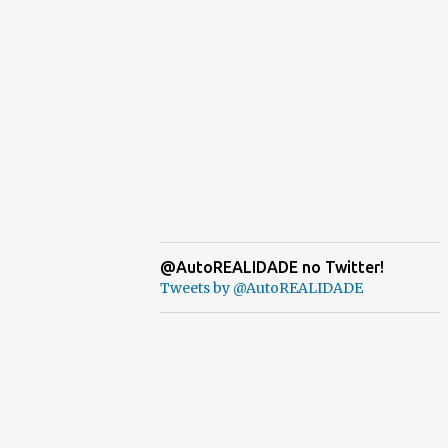
@AutoREALIDADE no Twitter!
Tweets by @AutoREALIDADE