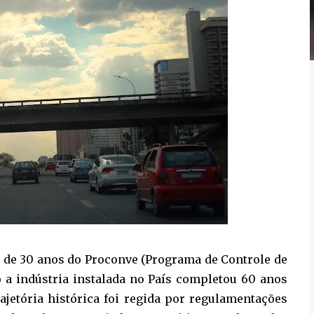
o de 30 anos do Proconve (Programa de Controle de
 a indústria instalada no País completou 60 anos
ajetória histórica foi regida por regulamentações