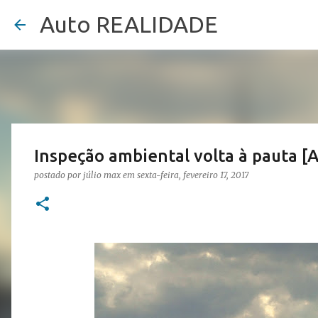
Auto REALIDADE
Inspeção ambiental volta à pauta [A
postado por
júlio max
em
sexta-feira, fevereiro 17, 2017