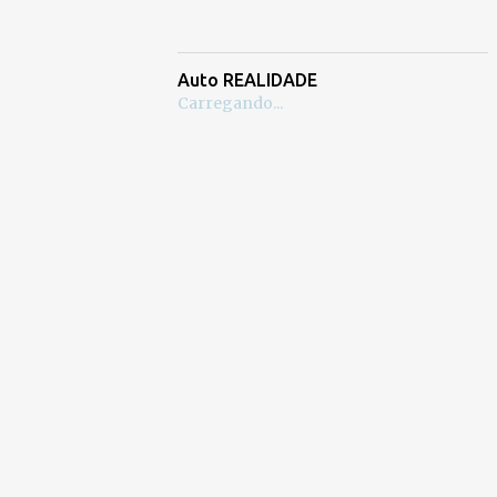
Auto REALIDADE
Carregando...