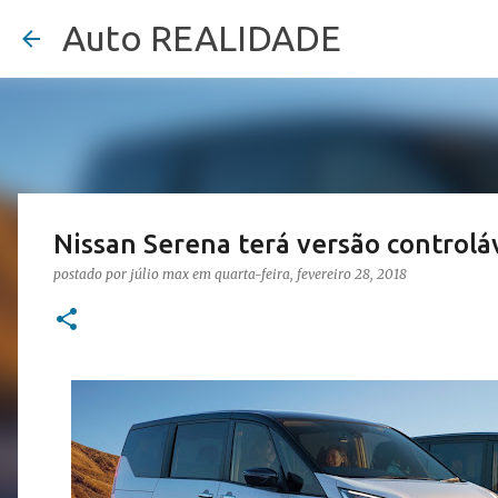
Auto REALIDADE
Nissan Serena terá versão controlá
postado por
júlio max
em
quarta-feira, fevereiro 28, 2018