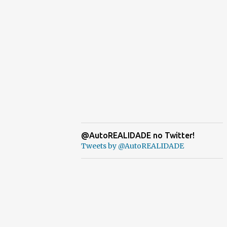
@AutoREALIDADE no Twitter!
Tweets by @AutoREALIDADE