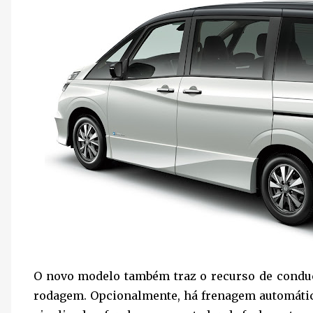
O novo modelo também traz o recurso de conduç
rodagem. Opcionalmente, há frenagem automátic