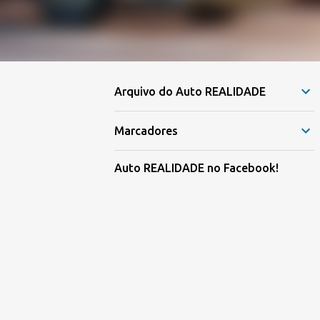
Arquivo do Auto REALIDADE
Marcadores
Auto REALIDADE no Facebook!