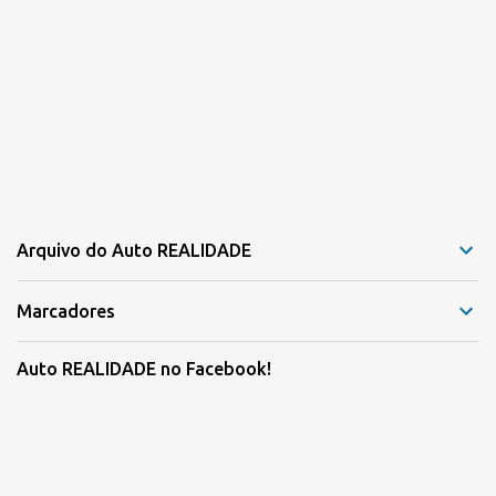
Arquivo do Auto REALIDADE
Marcadores
Auto REALIDADE no Facebook!