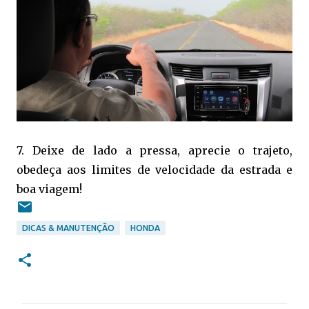
7. Deixe de lado a pressa, aprecie o trajeto,
obedeça aos limites de velocidade da estrada e
boa viagem!
DICAS & MANUTENÇÃO
HONDA