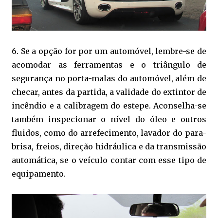
6. Se a opção for por um automóvel, lembre-se de
acomodar as ferramentas e o triângulo de
segurança no porta-malas do automóvel, além de
checar, antes da partida, a validade do extintor de
incêndio e a calibragem do estepe. Aconselha-se
também inspecionar o nível do óleo e outros
fluidos, como do arrefecimento, lavador do para-
brisa, freios, direção hidráulica e da transmissão
automática, se o veículo contar com esse tipo de
equipamento.