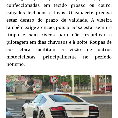
confeccionadas em tecido grosso ou couro,
calçados fechados e luvas. O capacete precisa
estar dentro do prazo de validade. A viseira
também exige atenção, pois precisa estar sempre
limpa e sem riscos para não prejudicar a
pilotagem em dias chuvosos e à noite. Roupas de
cor clara facilitam a visão de outros
motociclistas, principalmente no período
noturno.