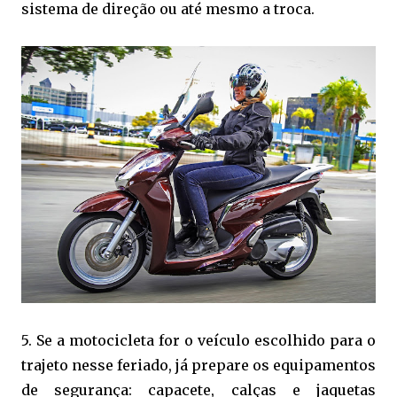
sistema de direção ou até mesmo a troca.
5. Se a motocicleta for o veículo escolhido para o
trajeto nesse feriado, já prepare os equipamentos
de segurança: capacete, calças e jaquetas