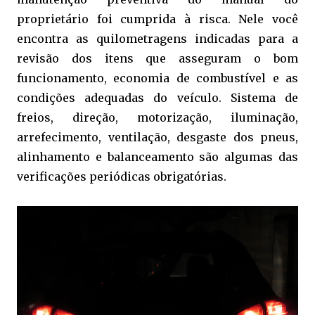
proprietário foi cumprida à risca. Nele você
encontra as quilometragens indicadas para a
revisão dos itens que asseguram o bom
funcionamento, economia de combustível e as
condições adequadas do veículo. Sistema de
freios, direção, motorização, iluminação,
arrefecimento, ventilação, desgaste dos pneus,
alinhamento e balanceamento são algumas das
verificações periódicas obrigatórias.