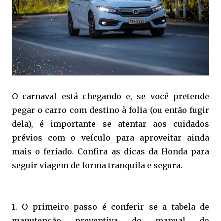
O carnaval está chegando e, se você pretende
pegar o carro com destino à folia (ou então fugir
dela), é importante se atentar aos cuidados
prévios com o veículo para aproveitar ainda
mais o feriado. Confira as dicas da Honda para
seguir viagem de forma tranquila e segura.
1. O primeiro passo é conferir se a tabela de
manutenção preventiva do manual do