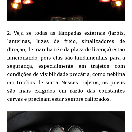
2. Veja se todas as lâmpadas externas (faróis,
lanternas, luzes de freio, sinalizadores de
direção, de marcha ré e da placa de licença) estão
funcionando, pois elas são fundamentais para a
segurança, especialmente em trajetos com
condições de visibilidade precária, como neblina
em trechos de serra. Nesses trajetos, os pneus
são mais exigidos em razão das constantes
curvas e precisam estar sempre calibrados.