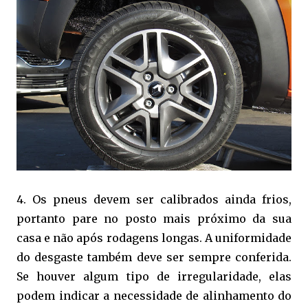
4. Os pneus devem ser calibrados ainda frios,
portanto pare no posto mais próximo da sua
casa e não após rodagens longas. A uniformidade
do desgaste também deve ser sempre conferida.
Se houver algum tipo de irregularidade, elas
podem indicar a necessidade de alinhamento do