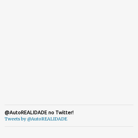
@AutoREALIDADE no Twitter!
Tweets by @AutoREALIDADE