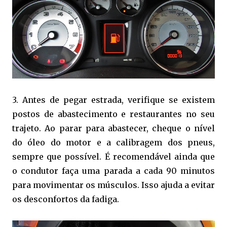
3. Antes de pegar estrada, verifique se existem
postos de abastecimento e restaurantes no seu
trajeto. Ao parar para abastecer, cheque o nível
do óleo do motor e a calibragem dos pneus,
sempre que possível. É recomendável ainda que
o condutor faça uma parada a cada 90 minutos
para movimentar os músculos. Isso ajuda a evitar
os desconfortos da fadiga.