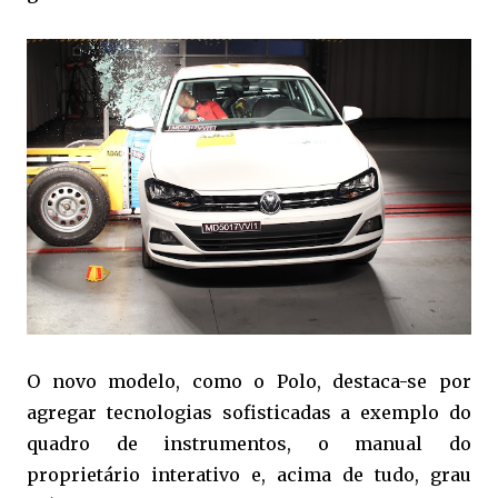
O novo modelo, como o Polo, destaca-se por
agregar tecnologias sofisticadas a exemplo do
quadro de instrumentos, o manual do
proprietário interativo e, acima de tudo, grau