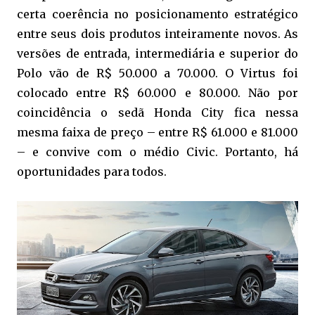
certa coerência no posicionamento estratégico
entre seus dois produtos inteiramente novos. As
versões de entrada, intermediária e superior do
Polo vão de R$ 50.000 a 70.000. O Virtus foi
colocado entre R$ 60.000 e 80.000. Não por
coincidência o sedã Honda City fica nessa
mesma faixa de preço – entre R$ 61.000 e 81.000
– e convive com o médio Civic. Portanto, há
oportunidades para todos.