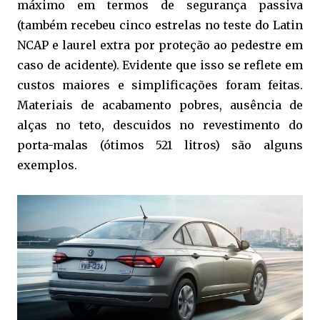
máximo em termos de segurança passiva
(também recebeu cinco estrelas no teste do Latin
NCAP e laurel extra por proteção ao pedestre em
caso de acidente). Evidente que isso se reflete em
custos maiores e simplificações foram feitas.
Materiais de acabamento pobres, ausência de
alças no teto, descuidos no revestimento do
porta-malas (ótimos 521 litros) são alguns
exemplos.