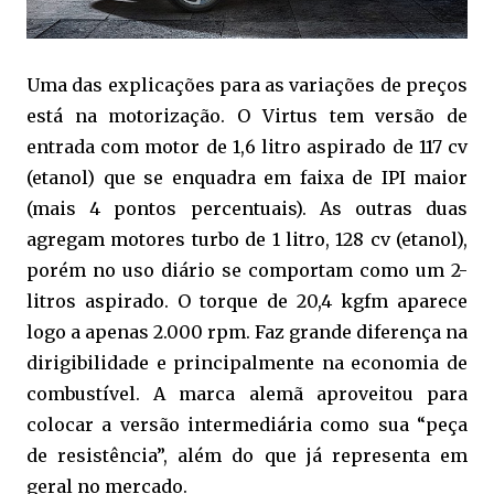
Uma das explicações para as variações de preços
está na motorização. O Virtus tem versão de
entrada com motor de 1,6 litro aspirado de 117 cv
(etanol) que se enquadra em faixa de IPI maior
(mais 4 pontos percentuais). As outras duas
agregam motores turbo de 1 litro, 128 cv (etanol),
porém no uso diário se comportam como um 2-
litros aspirado. O torque de 20,4 kgfm aparece
logo a apenas 2.000 rpm. Faz grande diferença na
dirigibilidade e principalmente na economia de
combustível. A marca alemã aproveitou para
colocar a versão intermediária como sua “peça
de resistência”, além do que já representa em
geral no mercado.