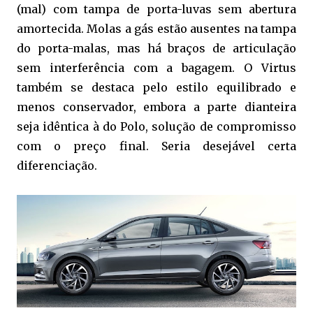
(mal) com tampa de porta-luvas sem abertura
amortecida. Molas a gás estão ausentes na tampa
do porta-malas, mas há braços de articulação
sem interferência com a bagagem. O Virtus
também se destaca pelo estilo equilibrado e
menos conservador, embora a parte dianteira
seja idêntica à do Polo, solução de compromisso
com o preço final. Seria desejável certa
diferenciação.