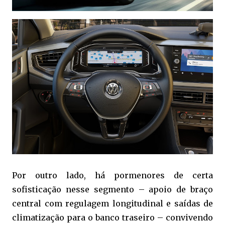
Por outro lado, há pormenores de certa
sofisticação nesse segmento – apoio de braço
central com regulagem longitudinal e saídas de
climatização para o banco traseiro – convivendo