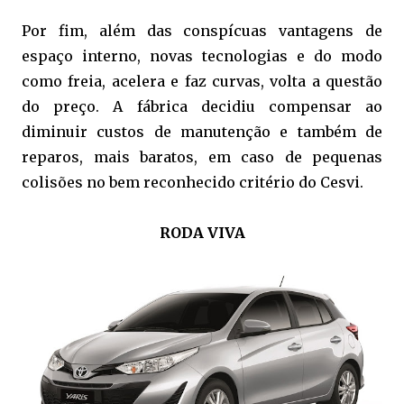
Por fim, além das conspícuas vantagens de
espaço interno, novas tecnologias e do modo
como freia, acelera e faz curvas, volta a questão
do preço. A fábrica decidiu compensar ao
diminuir custos de manutenção e também de
reparos, mais baratos, em caso de pequenas
colisões no bem reconhecido critério do Cesvi.
RODA VIVA