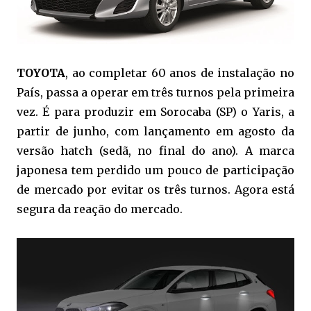
TOYOTA
, ao completar 60 anos de instalação no
País, passa a operar em três turnos pela primeira
vez. É para produzir em Sorocaba (SP) o Yaris, a
partir de junho, com lançamento em agosto da
versão hatch (sedã, no final do ano). A marca
japonesa tem perdido um pouco de participação
de mercado por evitar os três turnos. Agora está
segura da reação do mercado.