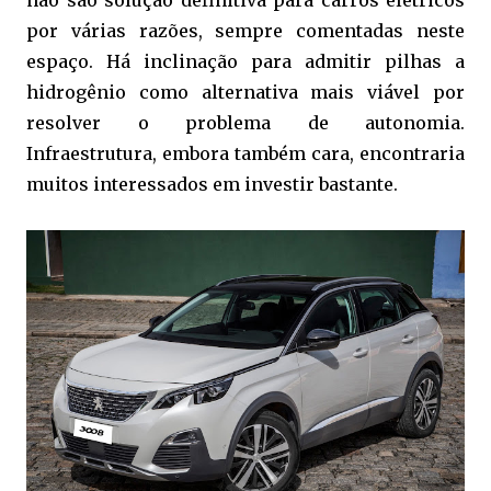
por várias razões, sempre comentadas neste
espaço. Há inclinação para admitir pilhas a
hidrogênio como alternativa mais viável por
resolver o problema de autonomia.
Infraestrutura, embora também cara, encontraria
muitos interessados em investir bastante.