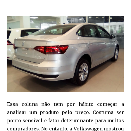
Essa coluna não tem por hábito começar a
analisar um produto pelo preço. Costuma ser
ponto sensível e fator determinante para muitos
compradores. No entanto, a Volkswagen mostrou