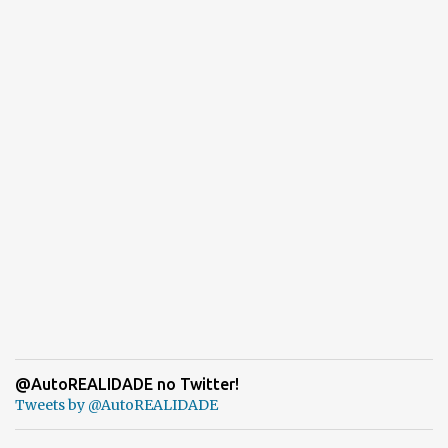
@AutoREALIDADE no Twitter!
Tweets by @AutoREALIDADE