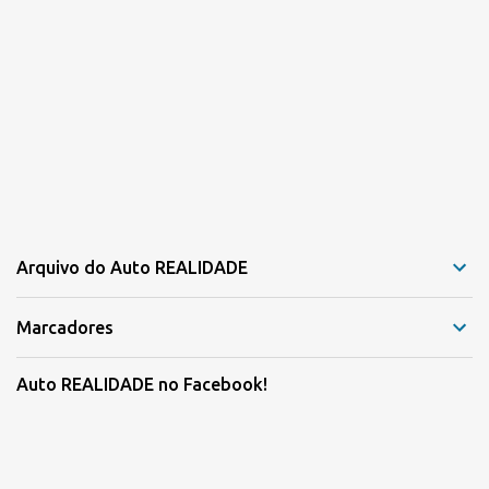
Arquivo do Auto REALIDADE
Marcadores
Auto REALIDADE no Facebook!