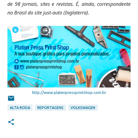
de 98 jornais,
sites e revistas. É, ainda, correspondente
no Brasil do site just-auto (Inglaterra).
http://www.platenpressprintshop.com.br
ALTA RODA
REPORTAGENS
VOLKSWAGEN