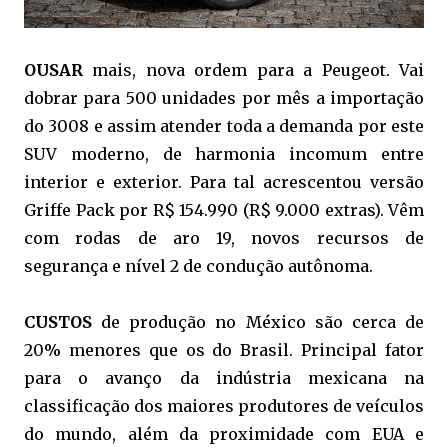
OUSAR
mais, nova ordem para a Peugeot. Vai
dobrar para 500 unidades por mês a importação
do 3008 e assim atender toda a demanda por este
SUV moderno, de harmonia incomum entre
interior e exterior. Para tal acrescentou versão
Griffe Pack por R$ 154.990 (R$ 9.000 extras). Vêm
com rodas de aro 19, novos recursos de
segurança e nível 2 de condução autônoma.
CUSTOS
de produção no México são cerca de
20% menores que os do Brasil. Principal fator
para o avanço da indústria mexicana na
classificação dos maiores produtores de veículos
do mundo, além da proximidade com EUA e