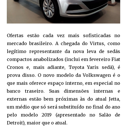
Ofertas estão cada vez mais sofisticadas no
mercado brasileiro. A chegada do Virtus, como
legítimo representante da nova leva de sedãs
compactos anabolizados (inclui em fevereiro Fiat
Cronos e, mais adiante, Toyota Yaris sedã), é
prova disso. O novo modelo da Volkswagen é o
que mais oferece espaço interno, em especial no
banco traseiro. Suas dimensões internas e
externas estão bem próximas às do atual Jetta,
um médio que só será substituído no final do ano
pelo modelo 2019 (apresentado no Salão de
Detroit), maior que o atual.