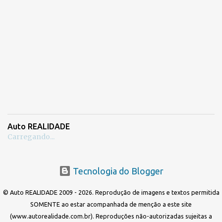
Auto REALIDADE
Carregando...
Tecnologia do Blogger
© Auto REALIDADE 2009 - 2026. Reprodução de imagens e textos permitida
SOMENTE ao estar acompanhada de menção a este site
(www.autorealidade.com.br). Reproduções não-autorizadas sujeitas a