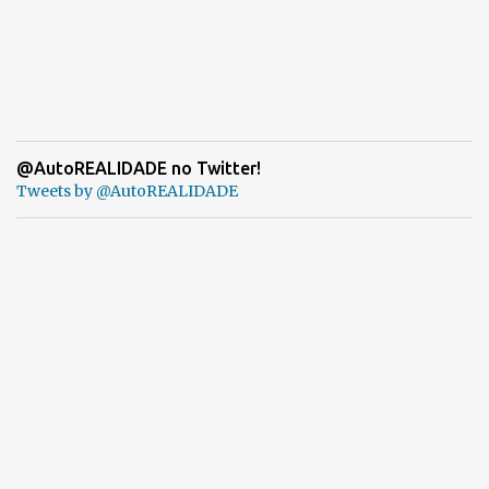
@AutoREALIDADE no Twitter!
Tweets by @AutoREALIDADE