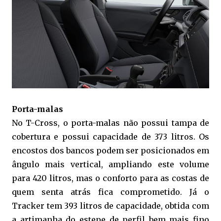
Porta-malas
No T-Cross, o porta-malas não possui tampa de
cobertura e possui capacidade de 373 litros. Os
encostos dos bancos podem ser posicionados em
ângulo mais vertical, ampliando este volume
para 420 litros, mas o conforto para as costas de
quem senta atrás fica comprometido. Já o
Tracker tem 393 litros de capacidade, obtida com
a artimanha do estepe de perfil bem mais fino