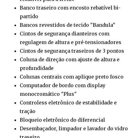
Banco traseiro com encosto rebatível bi-
partido
Bancos revestidos de tecido "Bandula"
Cintos de segurança dianteiros com
regulagem de altura e pré-tensionadores
Cintos de segurança traseiros de 3 pontos
Coluna de direção com ajuste de altura e
profundidade
Colunas centrais com aplique preto fosco
Computador de bordo com display
monocromático "Plus"
Controless eletrônico de estabilidade e
tração
Bloqueio eletrônico do diferencial
Desembaçador, limpador e lavador do vidro
traseiro