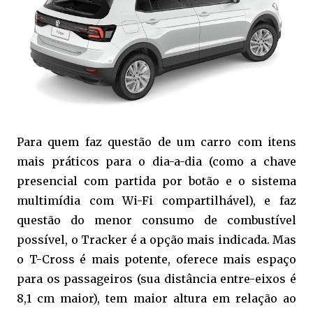
Para quem faz questão de um carro com itens
mais práticos para o dia-a-dia (como a chave
presencial com partida por botão e o sistema
multimídia com Wi-Fi compartilhável), e faz
questão do menor consumo de combustível
possível, o Tracker é a opção mais indicada. Mas
o T-Cross é mais potente, oferece mais espaço
para os passageiros (sua distância entre-eixos é
8,1 cm maior), tem maior altura em relação ao