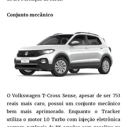
Conjunto mecânico
O Volkswagen T-Cross Sense, apesar de ser 753
reais mais caro, possui um conjunto mecânico
bem mais aprimorado. Enquanto o Tracker
utiliza o motor 1.0 Turbo com injeção eletrônica