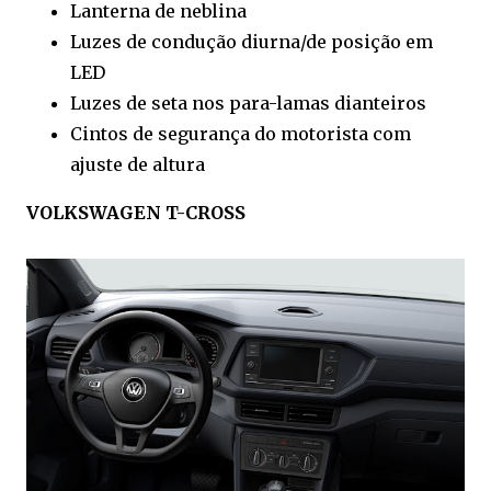
Lanterna de neblina
Luzes de condução diurna/de posição em
LED
Luzes de seta nos para-lamas dianteiros
Cintos de segurança do motorista com
ajuste de altura
VOLKSWAGEN T-CROSS