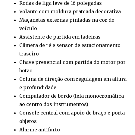
Rodas de liga leve de 16 polegadas
Volante com moldura prateada decorativa
Maçanetas externas pintadas na cor do
veículo
Assistente de partida em ladeiras
Câmera de ré e sensor de estacionamento
traseiro
Chave presencial com partida do motor por
botão
Coluna de direção com regulagem em altura
e profundidade
Computador de bordo (tela monocromática
ao centro dos instrumentos)
Console central com apoio de braço e porta-
objetos
Alarme antifurto