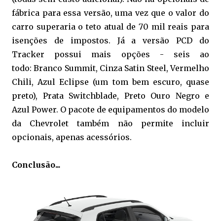
fábrica para essa versão, uma vez que o valor do
carro superaria o teto atual de 70 mil reais para
isenções de impostos. Já a versão PCD do
Tracker possui mais opções - seis ao
todo: Branco Summit, Cinza Satin Steel, Vermelho
Chili, Azul Eclipse (um tom bem escuro, quase
preto), Prata Switchblade, Preto Ouro Negro e
Azul Power. O pacote de equipamentos do modelo
da Chevrolet também não permite incluir
opcionais, apenas acessórios.
Conclusão...