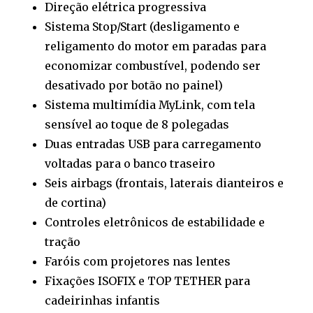
Direção elétrica progressiva
Sistema Stop/Start (desligamento e
religamento do motor em paradas para
economizar combustível, podendo ser
desativado por botão no painel)
Sistema multimídia MyLink, com tela
sensível ao toque de 8 polegadas
Duas entradas USB para carregamento
voltadas para o banco traseiro
Seis airbags (frontais, laterais dianteiros e
de cortina)
Controles eletrônicos de estabilidade e
tração
Faróis com projetores nas lentes
Fixações ISOFIX e TOP TETHER para
cadeirinhas infantis