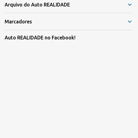
Arquivo do Auto REALIDADE
Marcadores
Auto REALIDADE no Facebook!