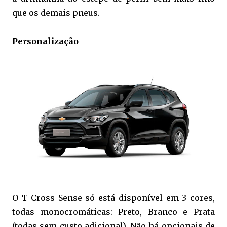
que os demais pneus.
Personalização
O T-Cross Sense só está disponível em 3 cores,
todas monocromáticas: Preto, Branco e Prata
(todas sem custo adicional). Não há opcionais de