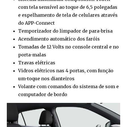
com tela sensível ao toque de 6,5 polegadas
e espelhamento de tela de celulares através
do APP-Connect
Temporizador do limpador de para-brisa
Acendimento automático dos faróis
Tomadas de 12 Volts no console central e no
porta-malas
Travas elétricas
Vidros elétricos nas 4 portas, com função
um-toque nos dianteiros
Volante com comandos do sistema de som e
computador de bordo