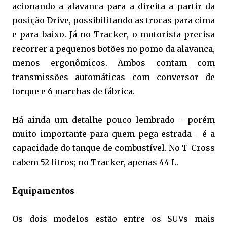
acionando a alavanca para a direita a partir da
posição Drive, possibilitando as trocas para cima
e para baixo. Já no Tracker, o motorista precisa
recorrer a pequenos botões no pomo da alavanca,
menos ergonômicos. Ambos contam com
transmissões automáticas com conversor de
torque e 6 marchas de fábrica.
Há ainda um detalhe pouco lembrado - porém
muito importante para quem pega estrada - é a
capacidade do tanque de combustível. No T-Cross
cabem 52 litros; no Tracker, apenas 44 L.
Equipamentos
Os dois modelos estão entre os SUVs mais