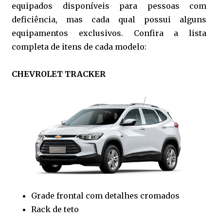
equipados disponíveis para pessoas com
deficiência, mas cada qual possui alguns
equipamentos exclusivos. Confira a lista
completa de itens de cada modelo:
CHEVROLET TRACKER
Grade frontal com detalhes cromados
Rack de teto