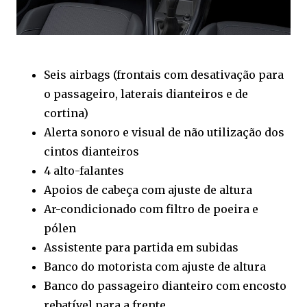
Seis airbags (frontais com desativação para
o passageiro, laterais dianteiros e de
cortina)
Alerta sonoro e visual de não utilização dos
cintos dianteiros
4 alto-falantes
Apoios de cabeça com ajuste de altura
Ar-condicionado com filtro de poeira e
pólen
Assistente para partida em subidas
Banco do motorista com ajuste de altura
Banco do passageiro dianteiro com encosto
rebatível para a frente