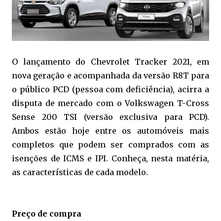
O lançamento do Chevrolet Tracker 2021, em
nova geração e acompanhada da versão R8T para
o público PCD (pessoa com deficiência), acirra a
disputa de mercado com o Volkswagen T-Cross
Sense 200 TSI (versão exclusiva para PCD).
Ambos estão hoje entre os automóveis mais
completos que podem ser comprados com as
isenções de ICMS e IPI. Conheça, nesta matéria,
as características de cada modelo.
Preço de compra