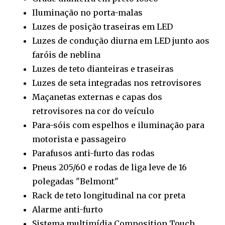
Iluminação no porta-malas
Luzes de posição traseiras em LED
Luzes de condução diurna em LED junto aos
faróis de neblina
Luzes de teto dianteiras e traseiras
Luzes de seta integradas nos retrovisores
Maçanetas externas e capas dos
retrovisores na cor do veículo
Para-sóis com espelhos e iluminação para
motorista e passageiro
Parafusos anti-furto das rodas
Pneus 205/60 e rodas de liga leve de 16
polegadas "Belmont"
Rack de teto longitudinal na cor preta
Alarme anti-furto
Sistema multimídia Composition Touch