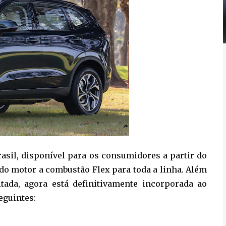
asil, disponível para os consumidores a partir do
 do motor a combustão Flex para toda a linha. Além
tada, agora está definitivamente incorporada ao
eguintes: