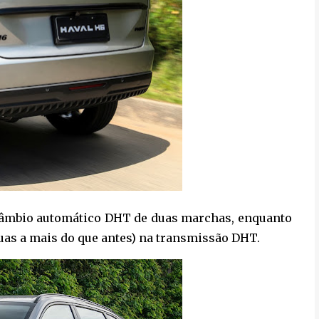
câmbio automático DHT de duas marchas, enquanto
as a mais do que antes) na transmissão DHT.