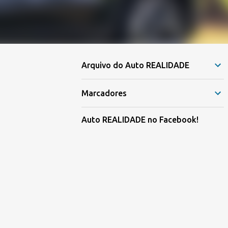
Arquivo do Auto REALIDADE
Marcadores
Auto REALIDADE no Facebook!