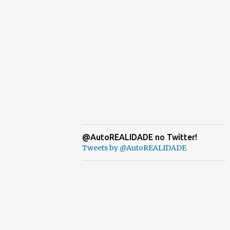
@AutoREALIDADE no Twitter!
Tweets by @AutoREALIDADE