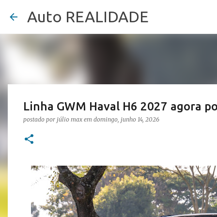
Auto REALIDADE
Linha GWM Haval H6 2027 agora po
postado por
júlio max
em
domingo, junho 14, 2026