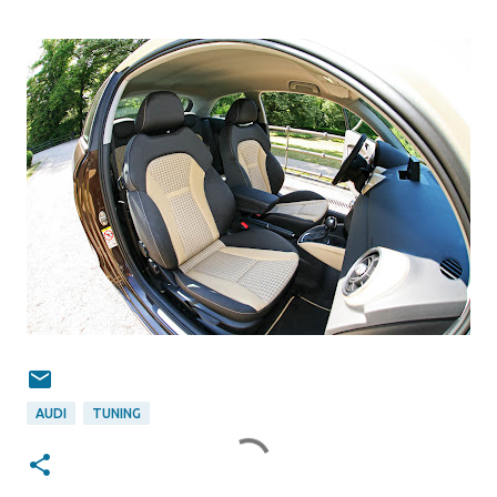
AUDI
TUNING