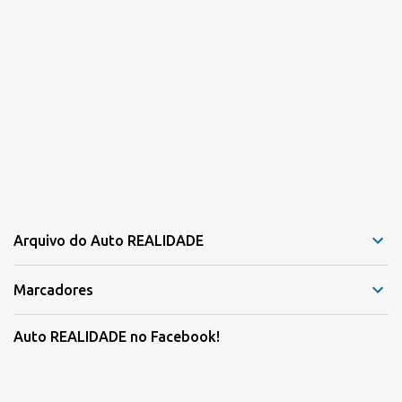
Arquivo do Auto REALIDADE
Marcadores
Auto REALIDADE no Facebook!