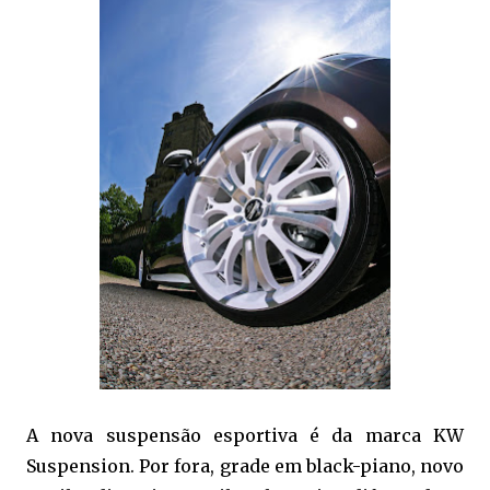
A nova suspensão esportiva é da marca KW
Suspension. Por fora, grade em black-piano, novo