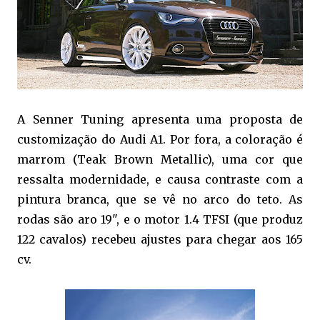
A Senner Tuning apresenta uma proposta de
customização do Audi A1. Por fora, a coloração é
marrom (Teak Brown Metallic), uma cor que
ressalta modernidade, e causa contraste com a
pintura branca, que se vê no arco do teto. As
rodas são aro 19", e o motor 1.4 TFSI (que produz
122 cavalos) recebeu ajustes para chegar aos 165
cv.