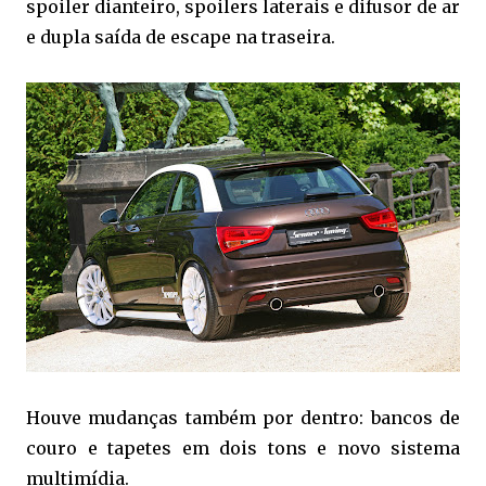
spoiler dianteiro, spoilers laterais e difusor de ar
e dupla saída de escape na traseira.
Houve mudanças também por dentro: bancos de
couro e tapetes em dois tons e novo sistema
multimídia.