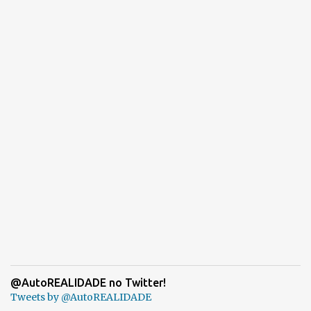
@AutoREALIDADE no Twitter!
Tweets by @AutoREALIDADE