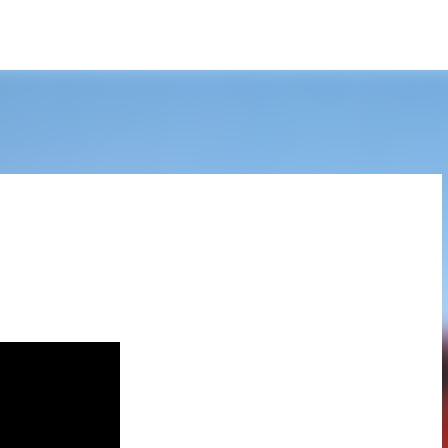
Pular para o conteúdo principal