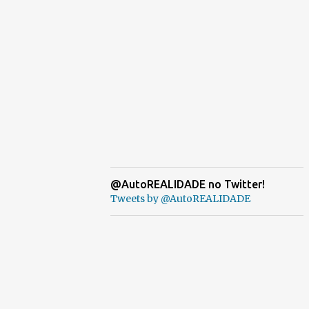
@AutoREALIDADE no Twitter!
Tweets by @AutoREALIDADE