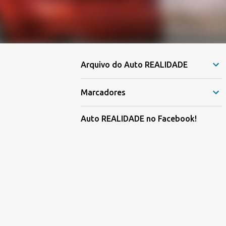
Arquivo do Auto REALIDADE
Marcadores
Auto REALIDADE no Facebook!