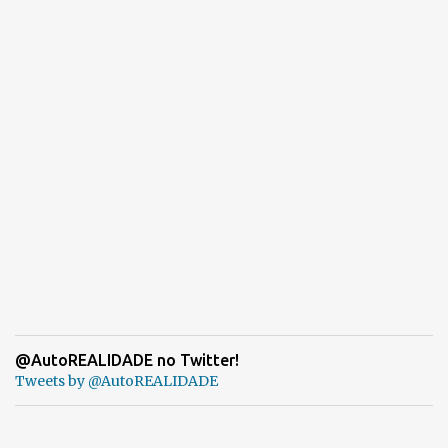
@AutoREALIDADE no Twitter!
Tweets by @AutoREALIDADE