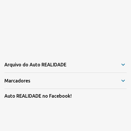
Arquivo do Auto REALIDADE
Marcadores
Auto REALIDADE no Facebook!