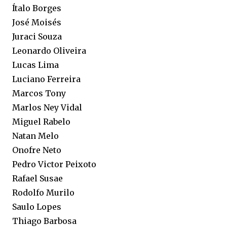
Ítalo Borges
José Moisés
Juraci Souza
Leonardo Oliveira
Lucas Lima
Luciano Ferreira
Marcos Tony
Marlos Ney Vidal
Miguel Rabelo
Natan Melo
Onofre Neto
Pedro Victor Peixoto
Rafael Susae
Rodolfo Murilo
Saulo Lopes
Thiago Barbosa