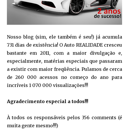
Nosso blog (sim, ele também é seu!) já acumula
731 dias de existência! O Auto REALIDADE cresceu
bastante em 2011, com a maior divulgação e,
especialmente, matérias especiais que passaram
a existir com maior freqüência. Pulamos de cerca
de 260 000 acessos no começo do ano para
incríveis 1 070 000 visualizações!!!
Agradecimento especial a todos!!!
À todos os responsáveis pelos 356 comments (é
muita gente mesmo!!!)