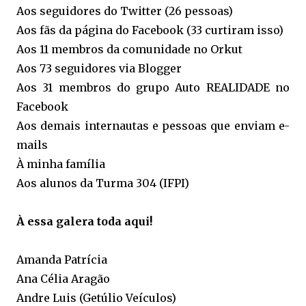
Aos seguidores do Twitter (26 pessoas)
Aos fãs da página do Facebook (33 curtiram isso)
Aos 11 membros da comunidade no Orkut
Aos 73 seguidores via Blogger
Aos 31 membros do grupo Auto REALIDADE no
Facebook
Aos demais internautas e pessoas que enviam e-
mails
À minha família
Aos alunos da Turma 304 (IFPI)
À essa galera toda aqui!
Amanda Patrícia
Ana Célia Aragão
Andre Luis (Getúlio Veículos)