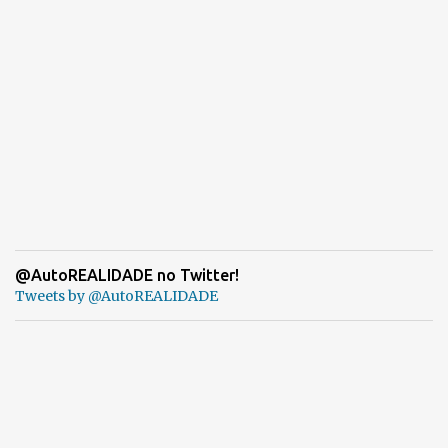
@AutoREALIDADE no Twitter!
Tweets by @AutoREALIDADE