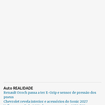
Auto REALIDADE
Renault Oroch passa a ter E-Grip e sensor de pressão dos
pneus
Chevrolet revela interior e acessórios do Sonic 2027