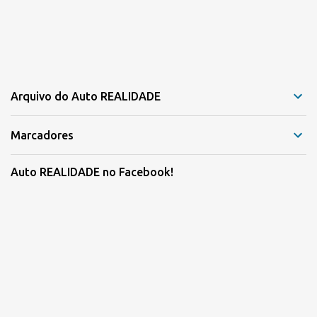
Arquivo do Auto REALIDADE
Marcadores
Auto REALIDADE no Facebook!