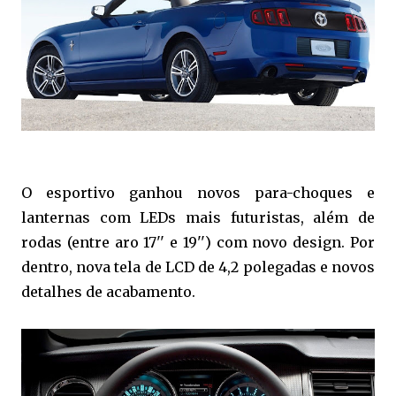
O esportivo ganhou novos para-choques e
lanternas com LEDs mais futuristas, além de
rodas (entre aro 17'' e 19'') com novo design. Por
dentro, nova tela de LCD de 4,2 polegadas e novos
detalhes de acabamento.