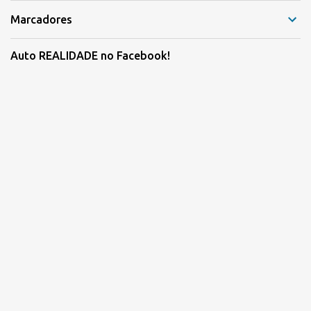
Marcadores
Auto REALIDADE no Facebook!