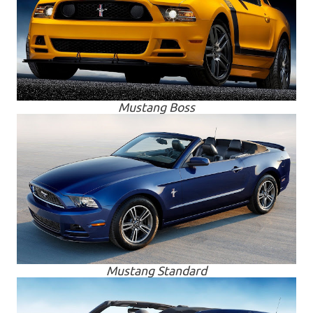
Mustang Boss
Mustang Standard