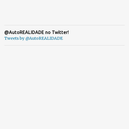
@AutoREALIDADE no Twitter!
Tweets by @AutoREALIDADE