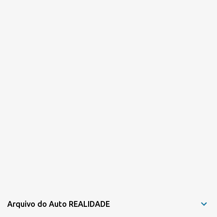
Arquivo do Auto REALIDADE