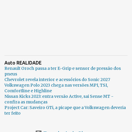
Auto REALIDADE
Renault Oroch passa a ter E-Grip e sensor de pressão dos
pneus
Chevrolet revela interior e acessórios do Sonic 2027
Volkswagen Polo 2023 chega nas versões MPI, TSI,
Comfortline e Highline
Nissan Kicks 2023: entra versão Active, sai Sense MT -
confira as mudanças
Project Car: Saveiro GTi, a picape que a Volkswagen deveria
ter feito