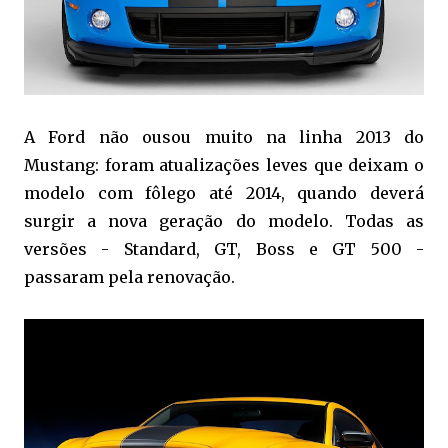
A Ford não ousou muito na linha 2013 do
Mustang: foram atualizações leves que deixam o
modelo com fôlego até 2014, quando deverá
surgir a nova geração do modelo. Todas as
versões - Standard, GT, Boss e GT 500 -
passaram pela renovação.