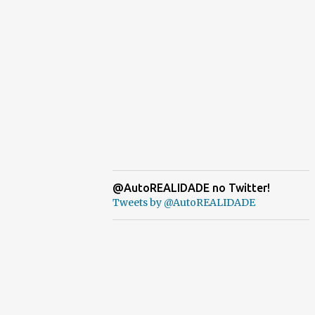
@AutoREALIDADE no Twitter!
Tweets by @AutoREALIDADE