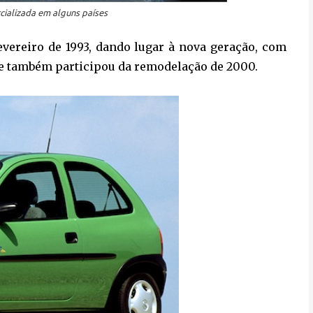
cializada em alguns países
evereiro de 1993, dando lugar à nova geração, com
e também participou da remodelação de 2000.