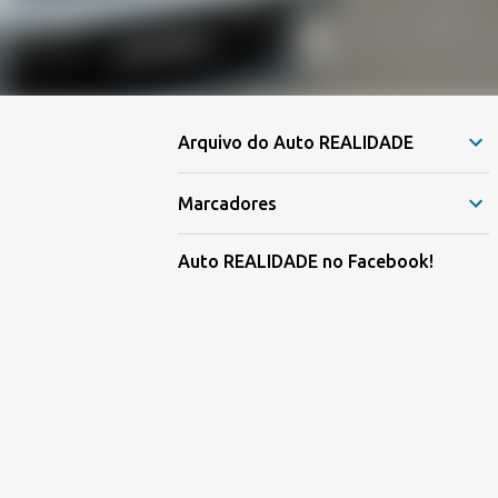
Arquivo do Auto REALIDADE
Marcadores
Auto REALIDADE no Facebook!