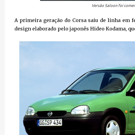
Versão Saloon foi comer
A primeira geração do Corsa saiu de linha em f
design elaborado pelo japonês Hideo Kodama, qu