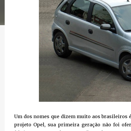
Um dos nomes que dizem muito aos brasileiros 
projeto Opel, sua primeira geração não foi ofe