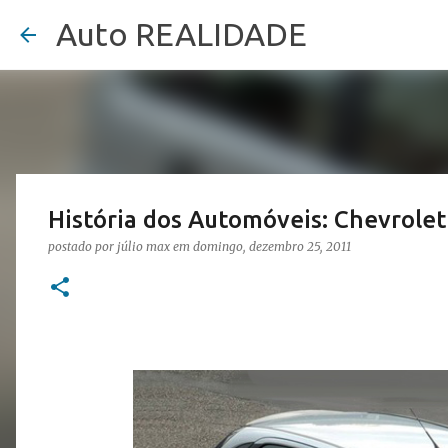
Auto REALIDADE
História dos Automóveis: Chevrolet
postado por
júlio max
em
domingo, dezembro 25, 2011