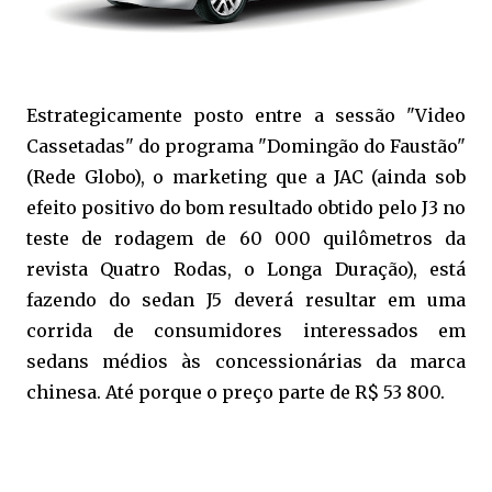
Estrategicamente posto entre a sessão "Video
Cassetadas" do programa "Domingão do Faustão"
(Rede Globo), o marketing que a JAC (ainda sob
efeito positivo do bom resultado obtido pelo J3 no
teste de rodagem de 60 000 quilômetros da
revista Quatro Rodas, o Longa Duração), está
fazendo do sedan J5 deverá resultar em uma
corrida de consumidores interessados em
sedans médios às concessionárias da marca
chinesa. Até porque o preço parte de R$ 53 800.