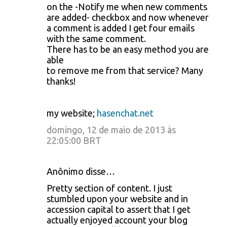
on the -Notify me when new comments
are added- checkbox and now whenever
a comment is added I get four emails
with the same comment.
There has to be an easy method you are
able
to remove me from that service? Many
thanks!
my website;
hasenchat.net
domingo, 12 de maio de 2013 às
22:05:00 BRT
Anônimo disse…
Pretty section of content. I just
stumbled upon your website and in
accession capital to assert that I get
actually enjoyed account your blog