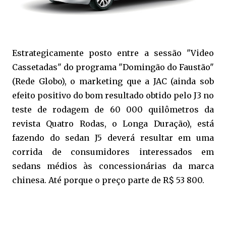
Estrategicamente posto entre a sessão "Video
Cassetadas" do programa "Domingão do Faustão"
(Rede Globo), o marketing que a JAC (ainda sob
efeito positivo do bom resultado obtido pelo J3 no
teste de rodagem de 60 000 quilômetros da
revista Quatro Rodas, o Longa Duração), está
fazendo do sedan J5 deverá resultar em uma
corrida de consumidores interessados em
sedans médios às concessionárias da marca
chinesa. Até porque o preço parte de R$ 53 800.