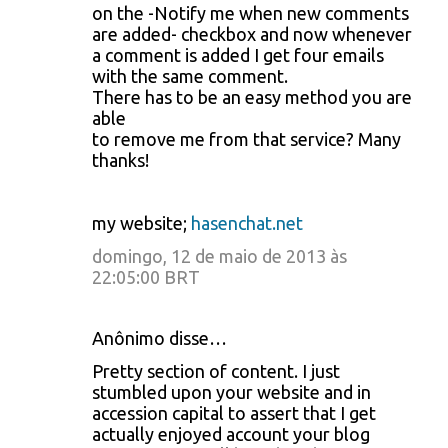
on the -Notify me when new comments
are added- checkbox and now whenever
a comment is added I get four emails
with the same comment.
There has to be an easy method you are
able
to remove me from that service? Many
thanks!
my website;
hasenchat.net
domingo, 12 de maio de 2013 às
22:05:00 BRT
Anônimo disse…
Pretty section of content. I just
stumbled upon your website and in
accession capital to assert that I get
actually enjoyed account your blog