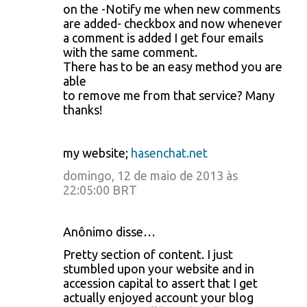
on the -Notify me when new comments
are added- checkbox and now whenever
a comment is added I get four emails
with the same comment.
There has to be an easy method you are
able
to remove me from that service? Many
thanks!
my website;
hasenchat.net
domingo, 12 de maio de 2013 às
22:05:00 BRT
Anônimo disse…
Pretty section of content. I just
stumbled upon your website and in
accession capital to assert that I get
actually enjoyed account your blog