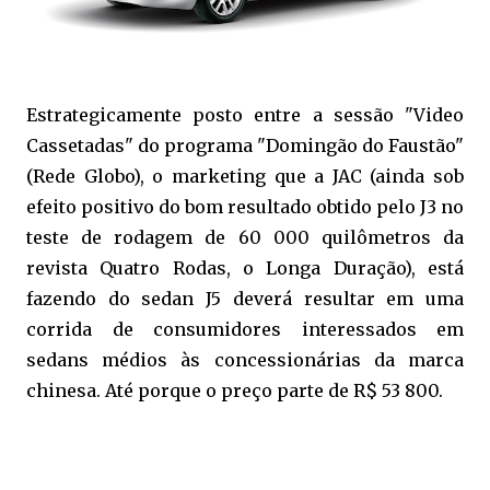
Estrategicamente posto entre a sessão "Video
Cassetadas" do programa "Domingão do Faustão"
(Rede Globo), o marketing que a JAC (ainda sob
efeito positivo do bom resultado obtido pelo J3 no
teste de rodagem de 60 000 quilômetros da
revista Quatro Rodas, o Longa Duração), está
fazendo do sedan J5 deverá resultar em uma
corrida de consumidores interessados em
sedans médios às concessionárias da marca
chinesa. Até porque o preço parte de R$ 53 800.