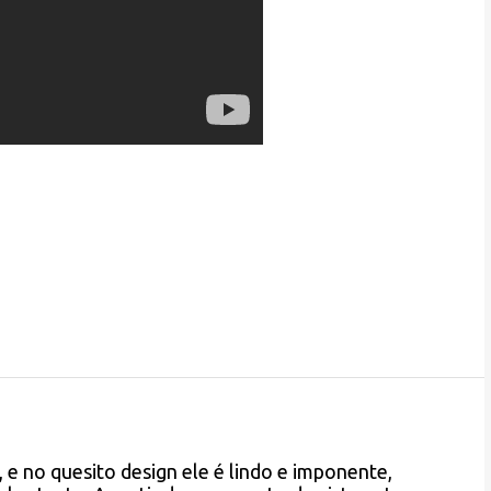
 e no quesito design ele é lindo e imponente,