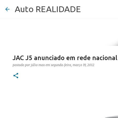
Auto REALIDADE
JAC J5 anunciado em rede nacional
postado por
júlio max
em
segunda-feira, março 19, 2012