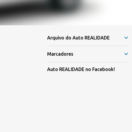
Arquivo do Auto REALIDADE
Marcadores
Auto REALIDADE no Facebook!