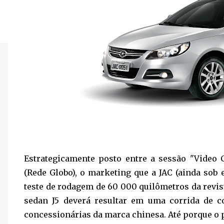
Estrategicamente posto entre a sessão "Video
(Rede Globo), o marketing que a JAC (ainda sob 
teste de rodagem de 60 000 quilômetros da revis
sedan J5 deverá resultar em uma corrida de 
concessionárias da marca chinesa. Até porque o p