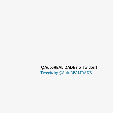
@AutoREALIDADE no Twitter!
Tweets by @AutoREALIDADE