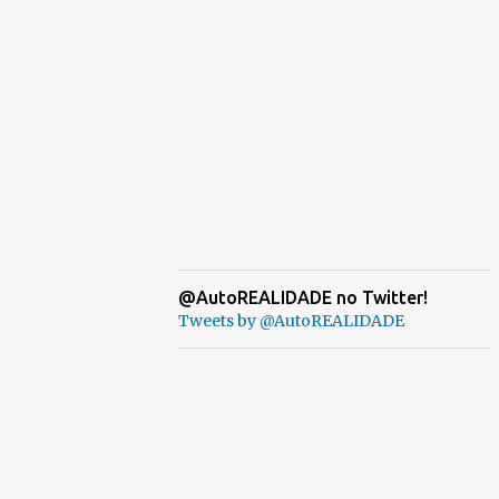
@AutoREALIDADE no Twitter!
Tweets by @AutoREALIDADE