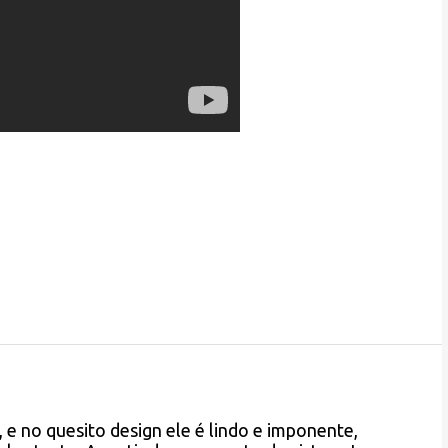
 e no quesito design ele é lindo e imponente,