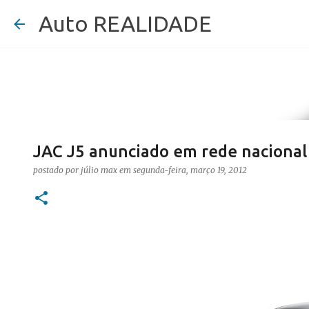
Auto REALIDADE
JAC J5 anunciado em rede nacional
postado por
júlio max
em
segunda-feira, março 19, 2012