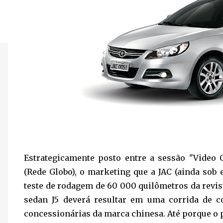
Estrategicamente posto entre a sessão "Video
(Rede Globo), o marketing que a JAC (ainda sob 
teste de rodagem de 60 000 quilômetros da revis
sedan J5 deverá resultar em uma corrida de 
concessionárias da marca chinesa. Até porque o p