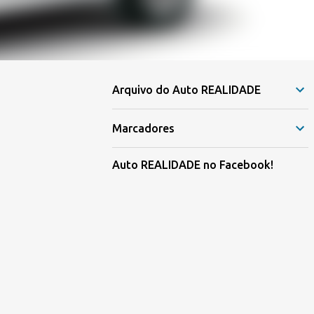
Arquivo do Auto REALIDADE
Marcadores
Auto REALIDADE no Facebook!