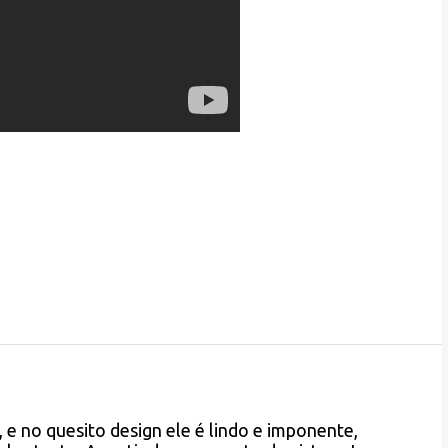
 e no quesito design ele é lindo e imponente,