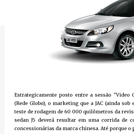
Estrategicamente posto entre a sessão "Video
(Rede Globo), o marketing que a JAC (ainda sob 
teste de rodagem de 60 000 quilômetros da revis
sedan J5 deverá resultar em uma corrida de 
concessionárias da marca chinesa. Até porque o p