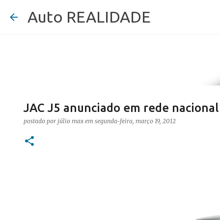
Auto REALIDADE
JAC J5 anunciado em rede nacional
postado por
júlio max
em
segunda-feira, março 19, 2012