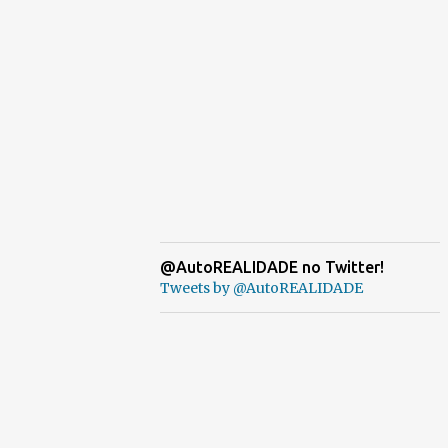
@AutoREALIDADE no Twitter!
Tweets by @AutoREALIDADE