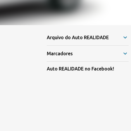
Arquivo do Auto REALIDADE
Marcadores
Auto REALIDADE no Facebook!