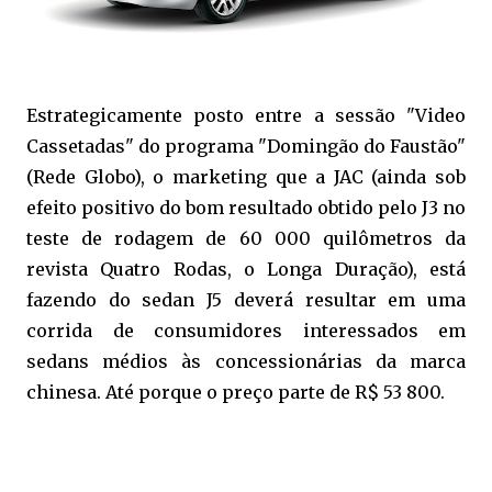
Estrategicamente posto entre a sessão "Video
Cassetadas" do programa "Domingão do Faustão"
(Rede Globo), o marketing que a JAC (ainda sob
efeito positivo do bom resultado obtido pelo J3 no
teste de rodagem de 60 000 quilômetros da
revista Quatro Rodas, o Longa Duração), está
fazendo do sedan J5 deverá resultar em uma
corrida de consumidores interessados em
sedans médios às concessionárias da marca
chinesa. Até porque o preço parte de R$ 53 800.