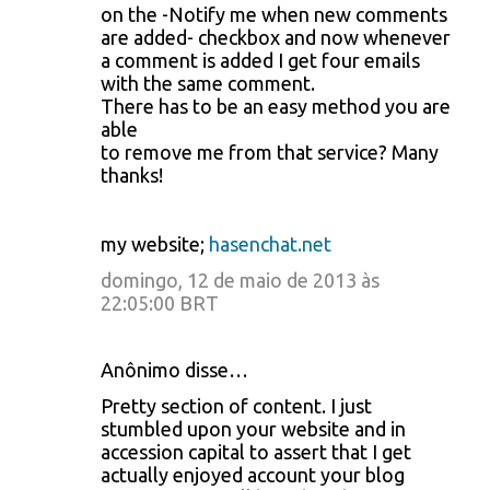
on the -Notify me when new comments
are added- checkbox and now whenever
a comment is added I get four emails
with the same comment.
There has to be an easy method you are
able
to remove me from that service? Many
thanks!
my website;
hasenchat.net
domingo, 12 de maio de 2013 às
22:05:00 BRT
Anônimo disse…
Pretty section of content. I just
stumbled upon your website and in
accession capital to assert that I get
actually enjoyed account your blog