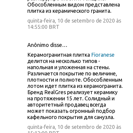
Обособленным видом представлена
плитка из керамического гранита.
quinta-feira, 10 de setembro de 2020 às
14:55:00 BRT
Anônimo disse…
Керамогранитная плитка
Fioranese
делится на несколько типов -
напольная и уложенная на стены.
Различается покрытие по величине,
плотности и полноте. Обособленным
лотом идет плитка из керамогранита.
Бренд RealGres реализует керамику
на протяжении 15 лет. Солидный и
авторитетный продавец всегда
может показать огромный подбор
кафельного покрытия для санузла.
quinta-feira, 10 de setembro de 2020 às