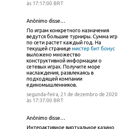
às 17:17:00 BRT
Anônimo disse…
По играм конкретного назначения
ведутся большие турниры. Сумма игр
по сети растет каждый год. На
текущей странице
мистер бит бонус
выложено множество
конструктивной информации о
сетевых играх. Получите море
наслаждения, развлекаясь в
подходящей компании
единомышленников.
segunda-feira, 21 de dezembro de 2020
às 17:37:00 BRT
Anônimo disse…
Интерактивное виртуальное казино