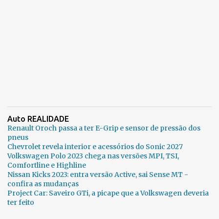
Auto REALIDADE
Renault Oroch passa a ter E-Grip e sensor de pressão dos
pneus
Chevrolet revela interior e acessórios do Sonic 2027
Volkswagen Polo 2023 chega nas versões MPI, TSI,
Comfortline e Highline
Nissan Kicks 2023: entra versão Active, sai Sense MT -
confira as mudanças
Project Car: Saveiro GTi, a picape que a Volkswagen deveria
ter feito