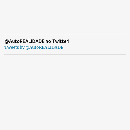
@AutoREALIDADE no Twitter!
Tweets by @AutoREALIDADE