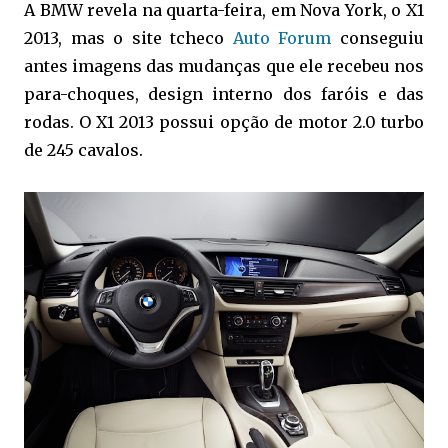
A BMW revela na quarta-feira, em Nova York, o X1
2013, mas o site tcheco
Auto Forum
conseguiu
antes imagens das mudanças que ele recebeu nos
para-choques, design interno dos faróis e das
rodas. O X1 2013 possui opção de motor 2.0 turbo
de 245 cavalos.