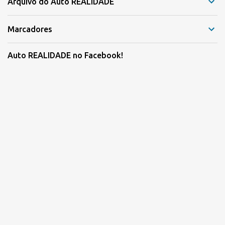
Arquivo do Auto REALIDADE
Marcadores
Auto REALIDADE no Facebook!