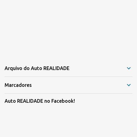
Arquivo do Auto REALIDADE
Marcadores
Auto REALIDADE no Facebook!