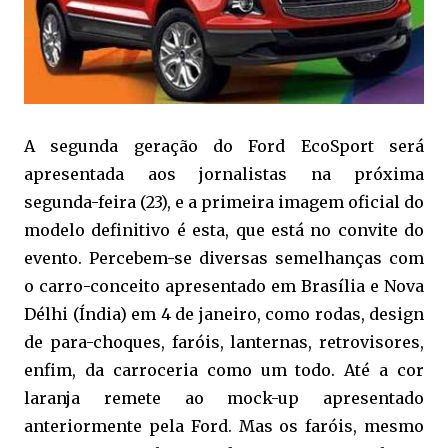
A segunda geração do Ford EcoSport será
apresentada aos jornalistas na próxima
segunda-feira (23), e a primeira imagem oficial do
modelo definitivo é esta, que está no convite do
evento. Percebem-se diversas semelhanças com
o carro-conceito apresentado em Brasília e Nova
Délhi (Índia) em 4 de janeiro, como rodas, design
de para-choques, faróis, lanternas, retrovisores,
enfim, da carroceria como um todo. Até a cor
laranja remete ao mock-up apresentado
anteriormente pela Ford. Mas os faróis, mesmo