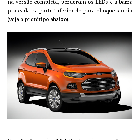
na versão completa, perderam os LEDs e a barra
prateada na parte inferior do para-choque sumiu
(veja o protótipo abaixo).