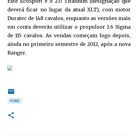
Este EcoSport é o 2.0 Titanium (designação que
deverá ficar no lugar da atual XLT), com motor
Duratec de 148 cavalos, enquanto as versões mais
em conta deverão utilizar o propulsor 1.6 Sigma
de 115 cavalos. As vendas começam logo depois,
ainda no primeiro semestre de 2012, após a nova
Ranger.
FORD