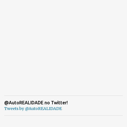
@AutoREALIDADE no Twitter!
Tweets by @AutoREALIDADE