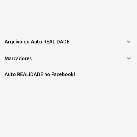
Arquivo do Auto REALIDADE
Marcadores
Auto REALIDADE no Facebook!