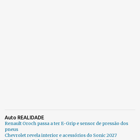
Auto REALIDADE
Renault Oroch passa a ter E-Grip e sensor de pressão dos
pneus
Chevrolet revela interior e acessórios do Sonic 2027