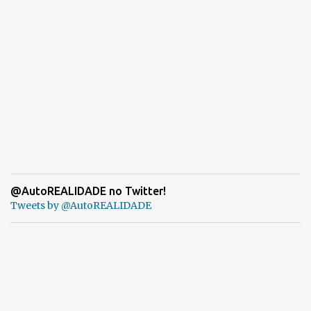
@AutoREALIDADE no Twitter!
Tweets by @AutoREALIDADE