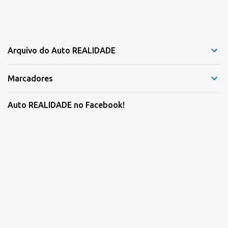
Arquivo do Auto REALIDADE
Marcadores
Auto REALIDADE no Facebook!