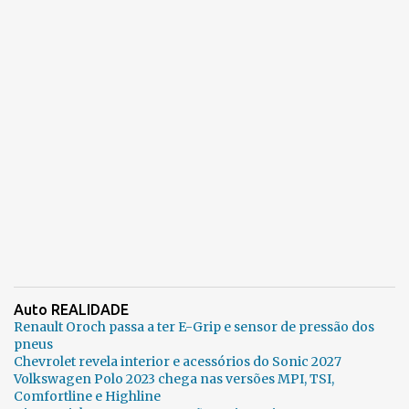
Auto REALIDADE
Renault Oroch passa a ter E-Grip e sensor de pressão dos
pneus
Chevrolet revela interior e acessórios do Sonic 2027
Volkswagen Polo 2023 chega nas versões MPI, TSI,
Comfortline e Highline