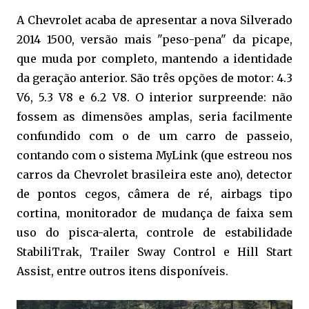
A Chevrolet acaba de apresentar a nova Silverado
2014 1500, versão mais "peso-pena" da picape,
que muda por completo, mantendo a identidade
da geração anterior. São três opções de motor: 4.3
V6, 5.3 V8 e 6.2 V8. O interior surpreende: não
fossem as dimensões amplas, seria facilmente
confundido com o de um carro de passeio,
contando com o sistema MyLink (que estreou nos
carros da Chevrolet brasileira este ano), detector
de pontos cegos, câmera de ré, airbags tipo
cortina, monitorador de mudança de faixa sem
uso do pisca-alerta, controle de estabilidade
StabiliTrak, Trailer Sway Control e Hill Start
Assist, entre outros itens disponíveis.