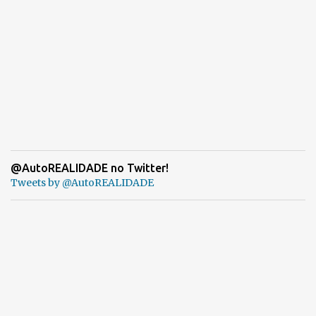
@AutoREALIDADE no Twitter!
Tweets by @AutoREALIDADE