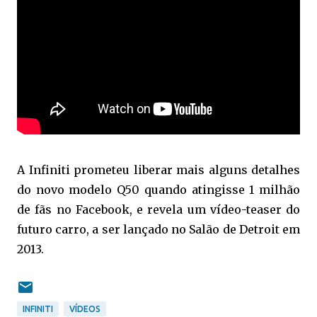
A Infiniti prometeu liberar mais alguns detalhes
do novo modelo Q50 quando atingisse 1 milhão
de fãs no Facebook, e revela um vídeo-teaser do
futuro carro, a ser lançado no Salão de Detroit em
2013.
INFINITI
VÍDEOS