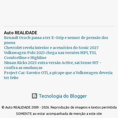
Auto REALIDADE
Renault Oroch passa a ter E-Grip e sensor de pressão dos
pneus
Chevrolet revela interior e acessórios do Sonic 2027
Volkswagen Polo 2023 chega nas versões MPI, TSI,
Comfortline e Highline
Nissan Kicks 2023: entra versão Active, sai Sense MT -
confira as mudanças
Project Car: Saveiro GTi, a picape que a Volkswagen deveria
ter feito
Tecnologia do Blogger
© Auto REALIDADE 2009 - 2026. Reprodução de imagens e textos permitida
SOMENTE ao estar acompanhada de menção a este site