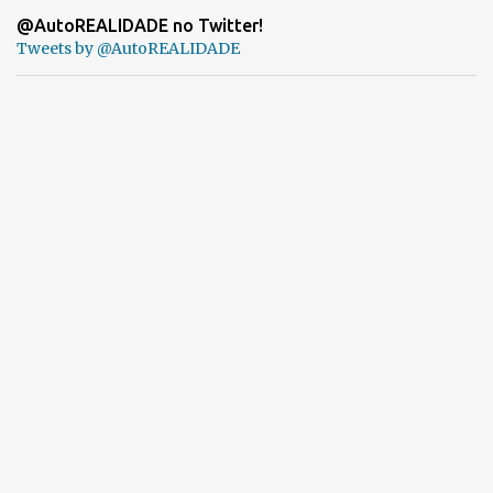
@AutoREALIDADE no Twitter!
Tweets by @AutoREALIDADE