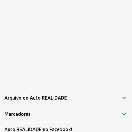
Arquivo do Auto REALIDADE
Marcadores
Auto REALIDADE no Facebook!