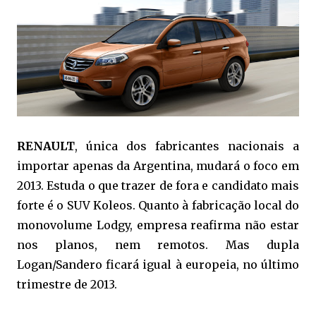
RENAULT
, única dos fabricantes nacionais a
importar apenas da Argentina, mudará o foco em
2013. Estuda o que trazer de fora e candidato mais
forte é o SUV Koleos. Quanto à fabricação local do
monovolume Lodgy, empresa reafirma não estar
nos planos, nem remotos. Mas dupla
Logan/Sandero ficará igual à europeia, no último
trimestre de 2013.