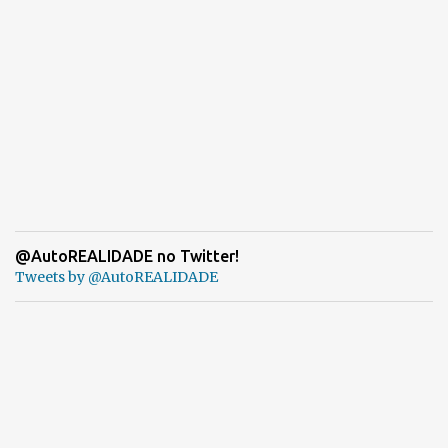
@AutoREALIDADE no Twitter!
Tweets by @AutoREALIDADE