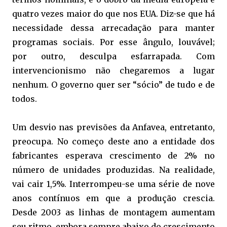
quatro vezes maior do que nos EUA. Diz-se que há
necessidade dessa arrecadação para manter
programas sociais. Por esse ângulo, louvável;
por outro, desculpa esfarrapada. Com
intervencionismo não chegaremos a lugar
nenhum. O governo quer ser “sócio” de tudo e de
todos.
Um desvio nas previsões da Anfavea, entretanto,
preocupa. No começo deste ano a entidade dos
fabricantes esperava crescimento de 2% no
número de unidades produzidas. Na realidade,
vai cair 1,5%. Interrompeu-se uma série de nove
anos contínuos em que a produção crescia.
Desde 2003 as linhas de montagem aumentam
seu ritmo, embora sempre abaixo do crescimento