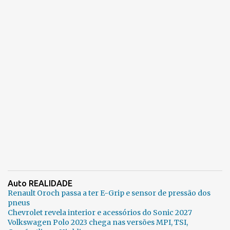
Auto REALIDADE
Renault Oroch passa a ter E-Grip e sensor de pressão dos
pneus
Chevrolet revela interior e acessórios do Sonic 2027
Volkswagen Polo 2023 chega nas versões MPI, TSI,