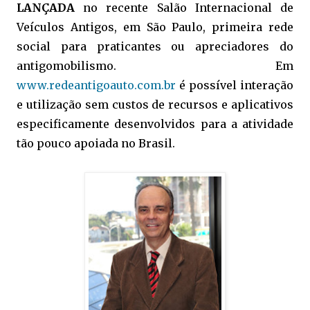
LANÇADA
no recente Salão Internacional de
Veículos Antigos, em São Paulo, primeira rede
social para praticantes ou apreciadores do
antigomobilismo. Em
www.redeantigoauto.com.br
é possível interação
e utilização sem custos de recursos e aplicativos
especificamente desenvolvidos para a atividade
tão pouco apoiada no Brasil.