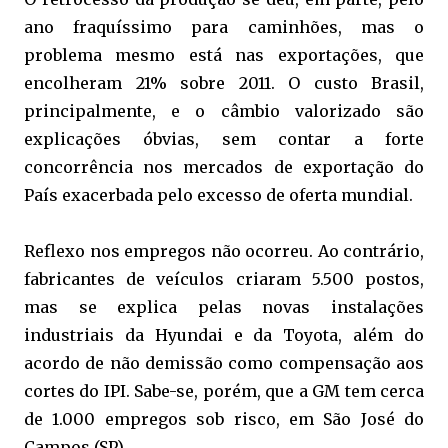
ano fraquíssimo para caminhões, mas o
problema mesmo está nas exportações, que
encolheram 21% sobre 2011. O custo Brasil,
principalmente, e o câmbio valorizado são
explicações óbvias, sem contar a forte
concorrência nos mercados de exportação do
País exacerbada pelo excesso de oferta mundial.
Reflexo nos empregos não ocorreu. Ao contrário,
fabricantes de veículos criaram 5.500 postos,
mas se explica pelas novas instalações
industriais da Hyundai e da Toyota, além do
acordo de não demissão como compensação aos
cortes do IPI. Sabe-se, porém, que a GM tem cerca
de 1.000 empregos sob risco, em São José do
Campos (SP).