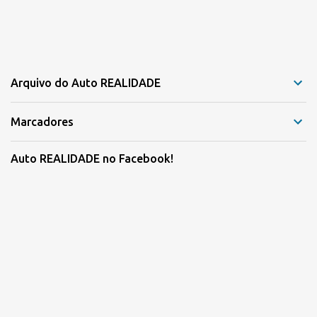
Arquivo do Auto REALIDADE
Marcadores
Auto REALIDADE no Facebook!