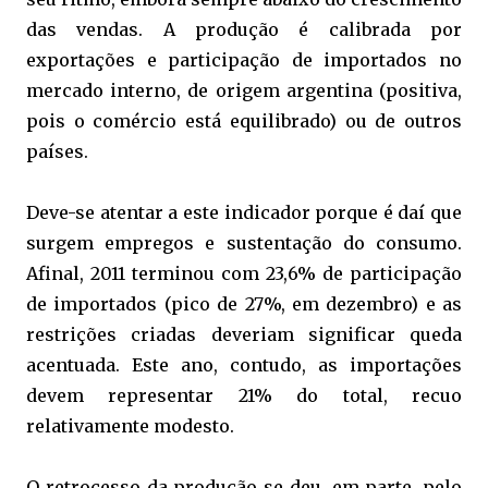
das vendas. A produção é calibrada por
exportações e participação de importados no
mercado interno, de origem argentina (positiva,
pois o comércio está equilibrado) ou de outros
países.
Deve-se atentar a este indicador porque é daí que
surgem empregos e sustentação do consumo.
Afinal, 2011 terminou com 23,6% de participação
de importados (pico de 27%, em dezembro) e as
restrições criadas deveriam significar queda
acentuada. Este ano, contudo, as importações
devem representar 21% do total, recuo
relativamente modesto.
O retrocesso da produção se deu, em parte, pelo