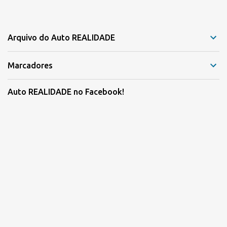
Arquivo do Auto REALIDADE
Marcadores
Auto REALIDADE no Facebook!