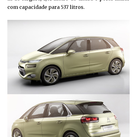
com capacidade para 537 litros.