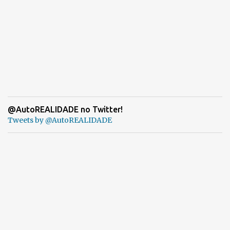
@AutoREALIDADE no Twitter!
Tweets by @AutoREALIDADE