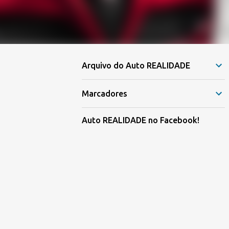
Arquivo do Auto REALIDADE
Marcadores
Auto REALIDADE no Facebook!