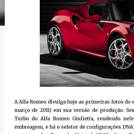
A Alfa Romeo divulga hoje as primeiras fotos do
março de 2011) em sua versão de produção. Seu
Turbo do Alfa Romeo Giulietta, rendendo nele
embreagem, e há o seletor de configurações DNA 