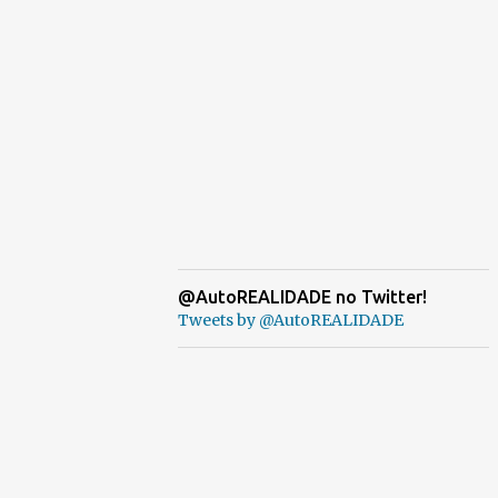
@AutoREALIDADE no Twitter!
Tweets by @AutoREALIDADE