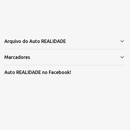
Arquivo do Auto REALIDADE
Marcadores
Auto REALIDADE no Facebook!