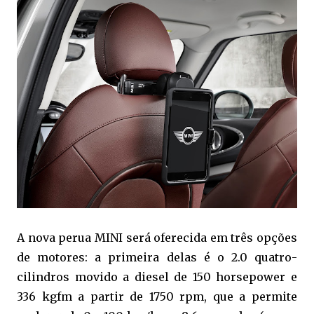
A nova perua MINI será oferecida em três opções
de motores: a primeira delas é o 2.0 quatro-
cilindros movido a diesel de 150 horsepower e
336 kgfm a partir de 1750 rpm, que a permite