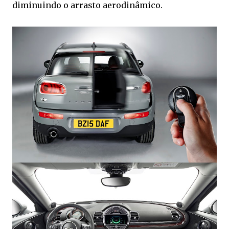
diminuindo o arrasto aerodinâmico.