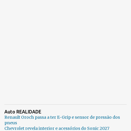
Auto REALIDADE
Renault Oroch passa a ter E-Grip e sensor de pressão dos
pneus
Chevrolet revela interior e acessórios do Sonic 2027