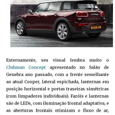
Externamente, seu visual lembra muito o
Clubman Concept
apresentado no Salão de
Genebra ano passado, com a frente semelhante
ao atual Cooper, lateral espichada, lanternas em
posição horizontal e portas traseiras simétricas
(com limpadores individuais). Faróis e lanternas
são de LEDs, com iluminação frontal adaptativa, e
as aberturas frontais otimizam o fluxo de ar,