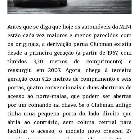
Antes que se diga que hoje os automóveis da MINI
estão cada vez maiores e menos parecidos com
os originais, a derivação perua Clubman existiu
desde a primeira geração (a partir de 1967, com
tímidos 3,30 metros de comprimento) e
ressurgiu em 2007. Agora, chega à terceira
geração com 4,25 metros de comprimento e seis
portas, quatro convencionais e duas aberturas de
acesso ao porta-malas, que podem ser abertas
por um comando na chave. Se o Clubman antigo
tinha uma pequena porta do lado direito que
abria ao contrário, sem coluna central para
facilitar o acesso, o modelo novo cresceu 27