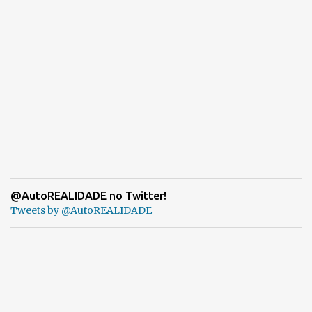
@AutoREALIDADE no Twitter!
Tweets by @AutoREALIDADE