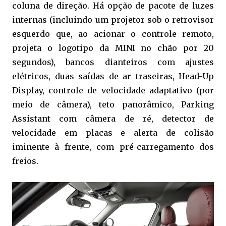
coluna de direção. Há opção de pacote de luzes
internas (incluindo um projetor sob o retrovisor
esquerdo que, ao acionar o controle remoto,
projeta o logotipo da MINI no chão por 20
segundos), bancos dianteiros com ajustes
elétricos, duas saídas de ar traseiras, Head-Up
Display, controle de velocidade adaptativo (por
meio de câmera), teto panorâmico, Parking
Assistant com câmera de ré, detector de
velocidade em placas e alerta de colisão
iminente à frente, com pré-carregamento dos
freios.