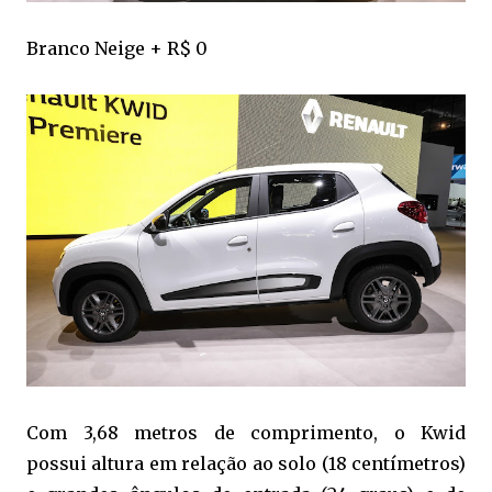
Branco Neige + R$ 0
Com 3,68 metros de comprimento, o Kwid
possui
altura em relação ao solo (18 centímetros)