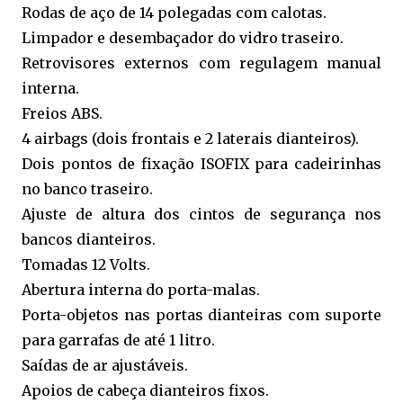
Rodas de aço de 14 polegadas com calotas.
Limpador e desembaçador do vidro traseiro.
Retrovisores externos com regulagem manual
interna.
Freios ABS.
4 airbags (dois frontais e 2 laterais dianteiros).
Dois pontos de fixação ISOFIX para cadeirinhas
no banco traseiro.
Ajuste de altura dos cintos de segurança nos
bancos dianteiros.
Tomadas 12 Volts.
Abertura interna do porta-malas.
Porta-objetos nas portas dianteiras com suporte
para garrafas de até 1 litro.
Saídas de ar ajustáveis.
Apoios de cabeça dianteiros fixos.