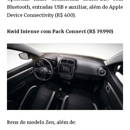
Bluetooth, entradas USB e auxiliar, além do Apple
Device Connectivity (R$ 400).
Kwid Intense com Pack Connect (R$ 39.990)
Itens do modelo Zen, além de: