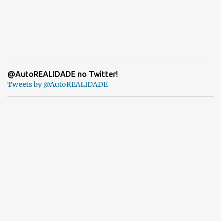
@AutoREALIDADE no Twitter!
Tweets by @AutoREALIDADE