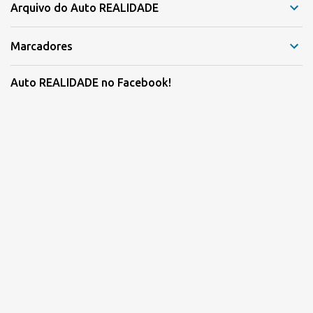
Arquivo do Auto REALIDADE
Marcadores
Auto REALIDADE no Facebook!