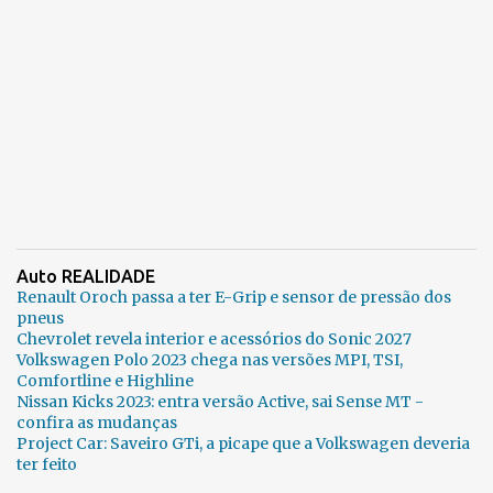
Auto REALIDADE
Renault Oroch passa a ter E-Grip e sensor de pressão dos
pneus
Chevrolet revela interior e acessórios do Sonic 2027
Volkswagen Polo 2023 chega nas versões MPI, TSI,
Comfortline e Highline
Nissan Kicks 2023: entra versão Active, sai Sense MT -
confira as mudanças
Project Car: Saveiro GTi, a picape que a Volkswagen deveria
ter feito