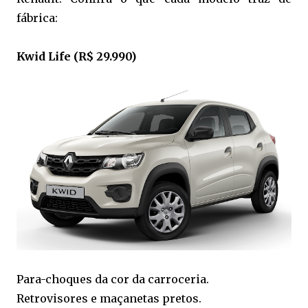
fábrica:
Kwid Life (R$ 29.990)
Para-choques da cor da carroceria.
Retrovisores e maçanetas pretos.