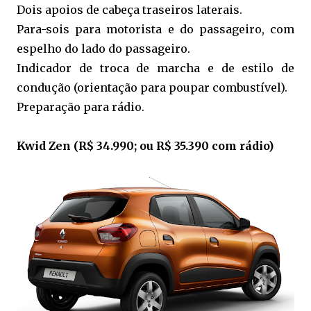
Dois apoios de cabeça traseiros laterais.
Para-sois para motorista e do passageiro, com
espelho do lado do passageiro.
Indicador de troca de marcha e de estilo de
condução (orientação para poupar combustível).
Preparação para rádio.
Kwid Zen (R$ 34.990; ou R$ 35.390 com rádio)