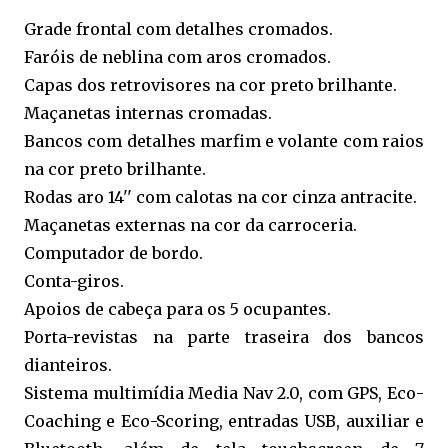
Grade frontal com detalhes cromados.
Faróis de neblina com aros cromados.
Capas dos retrovisores na cor preto brilhante.
Maçanetas internas cromadas.
Bancos com detalhes marfim e volante com raios
na cor preto brilhante.
Rodas aro 14'' com calotas na cor cinza antracite.
Maçanetas externas na cor da carroceria.
Computador de bordo.
Conta-giros.
Apoios de cabeça para os 5 ocupantes.
Porta-revistas na parte traseira dos bancos
dianteiros.
Sistema multimídia Media Nav 2.0, com GPS, Eco-
Coaching e Eco-Scoring, entradas USB, auxiliar e