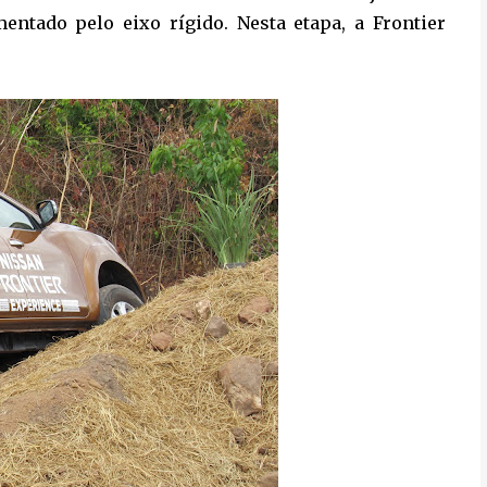
entado pelo eixo rígido. Nesta etapa, a Frontier