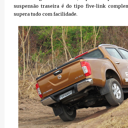
suspensão traseira é do tipo five-link complem
supera tudo com facilidade.