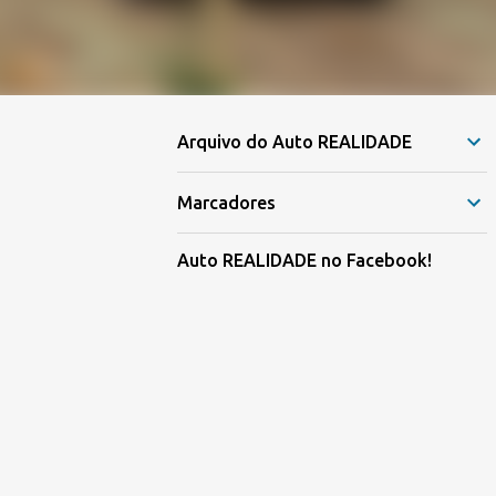
Arquivo do Auto REALIDADE
Marcadores
Auto REALIDADE no Facebook!