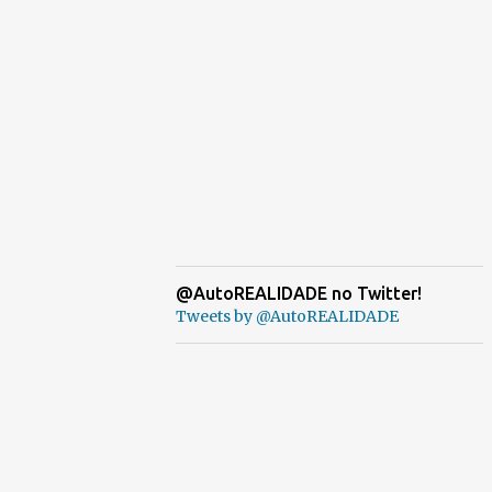
@AutoREALIDADE no Twitter!
Tweets by @AutoREALIDADE