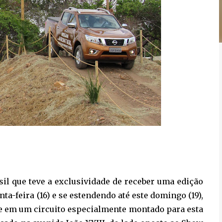
asil que teve a exclusividade de receber uma edição
ta-feira (16) e se estendendo até este domingo (19),
pe em um circuito especialmente montado para esta