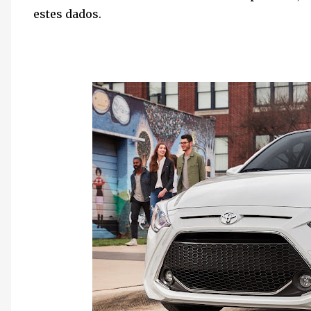
estes dados.