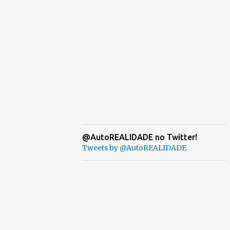
@AutoREALIDADE no Twitter!
Tweets by @AutoREALIDADE