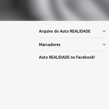
Arquivo do Auto REALIDADE
Marcadores
Auto REALIDADE no Facebook!