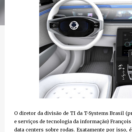
O diretor da divisão de TI da T-Systems Brasil (
e serviços de tecnologia da informação) François
data centers sobre rodas. Exatamente por isso,