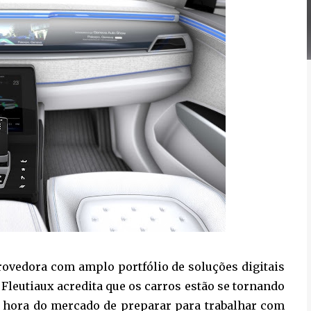
provedora com amplo portfólio de soluções digitais
 Fleutiaux acredita que os carros estão se tornando
 é hora do mercado de preparar para trabalhar com