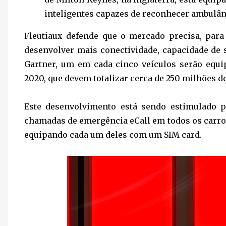
inteligentes capazes de reconhecer ambulân
Fleutiaux defende que o mercado precisa, para
desenvolver mais conectividade, capacidade de 
Gartner, um em cada cinco veículos serão equ
2020, que devem totalizar cerca de 250 milhões d
Este desenvolvimento está sendo estimulado p
chamadas de emergência eCall em todos os carros
equipando cada um deles com um SIM card.