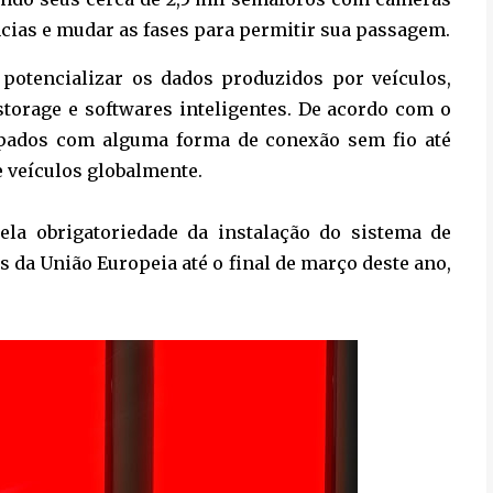
cias e mudar as fases para permitir sua passagem.
 potencializar os dados produzidos por veículos,
storage e softwares inteligentes. De acordo com o
ipados com alguma forma de conexão sem fio até
e veículos globalmente.
ela obrigatoriedade da instalação do sistema de
 da União Europeia até o final de março deste ano,