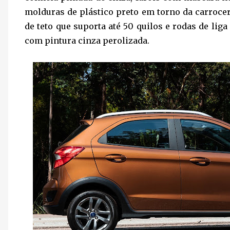
molduras de plástico preto em torno da carrocer
de teto que suporta até 50 quilos e rodas de lig
com pintura cinza perolizada.