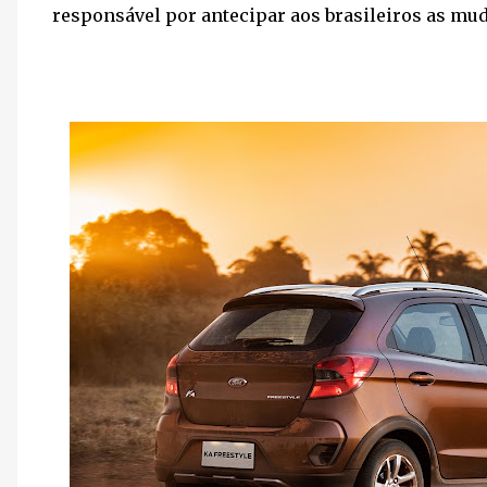
responsável por antecipar aos brasileiros as mud