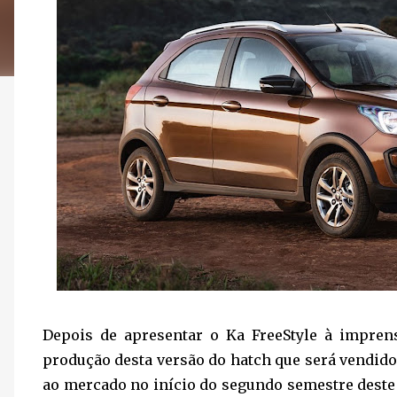
Depois de apresentar o Ka FreeStyle à impren
produção desta versão do hatch que será vendido
ao mercado no início do segundo semestre deste a