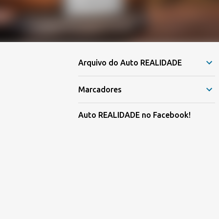
Arquivo do Auto REALIDADE
Marcadores
Auto REALIDADE no Facebook!