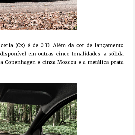
oceria (Cx) é de 0,33. Além da cor de lançamento
disponível em outras cinco tonalidades: a sólida
inza Copenhagen e cinza Moscou e a metálica prata