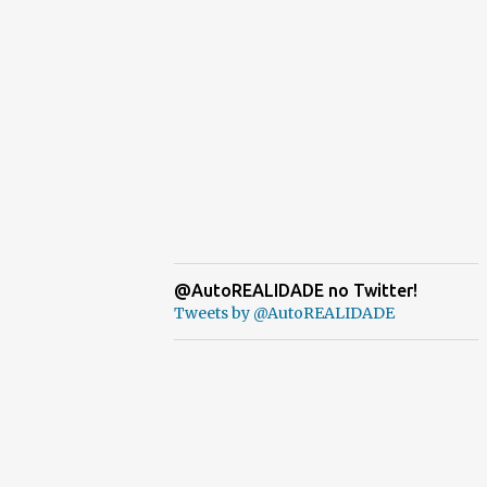
@AutoREALIDADE no Twitter!
Tweets by @AutoREALIDADE