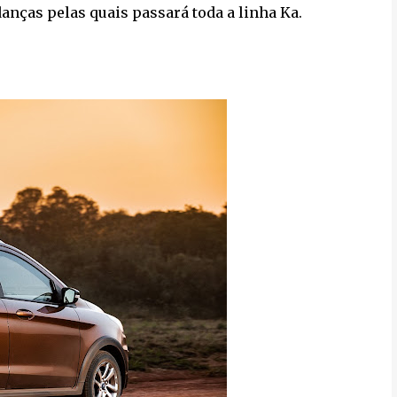
anças pelas quais passará toda a linha Ka.