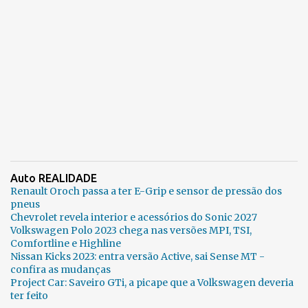
Auto REALIDADE
Renault Oroch passa a ter E-Grip e sensor de pressão dos
pneus
Chevrolet revela interior e acessórios do Sonic 2027
Volkswagen Polo 2023 chega nas versões MPI, TSI,
Comfortline e Highline
Nissan Kicks 2023: entra versão Active, sai Sense MT -
confira as mudanças
Project Car: Saveiro GTi, a picape que a Volkswagen deveria
ter feito