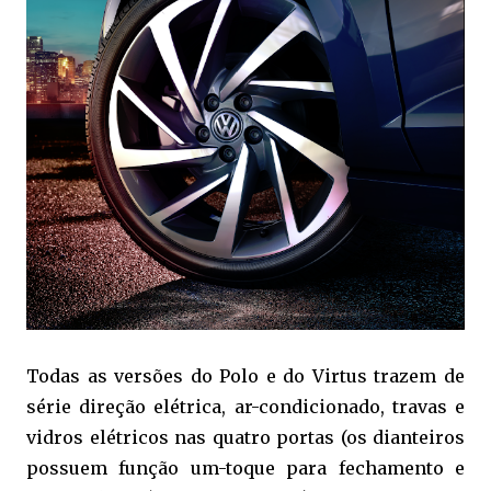
Todas as versões do Polo e do Virtus trazem de
série direção elétrica, ar-condicionado, travas e
vidros elétricos nas quatro portas (os dianteiros
possuem função um-toque para fechamento e