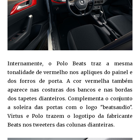
Internamente, o Polo Beats traz a mesma
tonalidade de vermelho nos apliques do painel e
dos forros de porta. A cor vermelha também
aparece nas costuras dos bancos e nas bordas
dos tapetes dianteiros. Complementa o conjunto
a soleira das portas com o logo "beatsaudio".
Virtus e Polo trazem o logotipo da fabricante
Beats nos tweeters das colunas dianteiras.