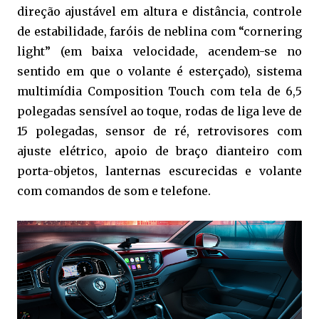
direção ajustável em altura e distância, controle
de estabilidade, faróis de neblina com “cornering
light” (em baixa velocidade, acendem-se no
sentido em que o volante é esterçado), sistema
multimídia Composition Touch com tela de 6,5
polegadas sensível ao toque, rodas de liga leve de
15 polegadas, sensor de ré, retrovisores com
ajuste elétrico, apoio de braço dianteiro com
porta-objetos, lanternas escurecidas e volante
com comandos de som e telefone.