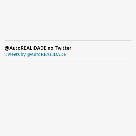
@AutoREALIDADE no Twitter!
Tweets by @AutoREALIDADE