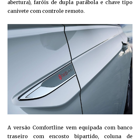
abertura), faróis de dupla parábola e chave tipo
canivete com controle remoto.
A versão Comfortline vem equipada com banco
traseiro com encosto bipartido, coluna de