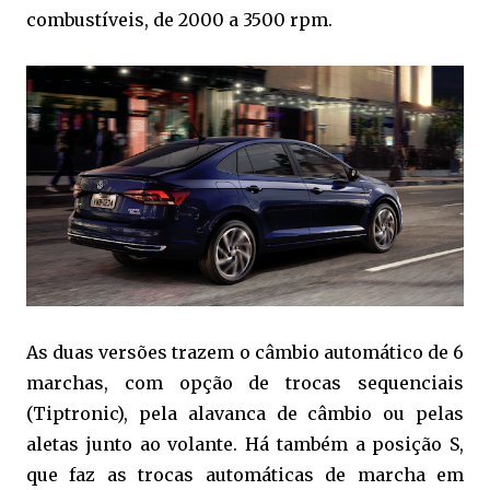
combustíveis, de 2000 a 3500 rpm.
As duas versões trazem o câmbio automático de 6
marchas, com opção de trocas sequenciais
(Tiptronic), pela alavanca de câmbio ou pelas
aletas junto ao volante. Há também a posição S,
que faz as trocas automáticas de marcha em