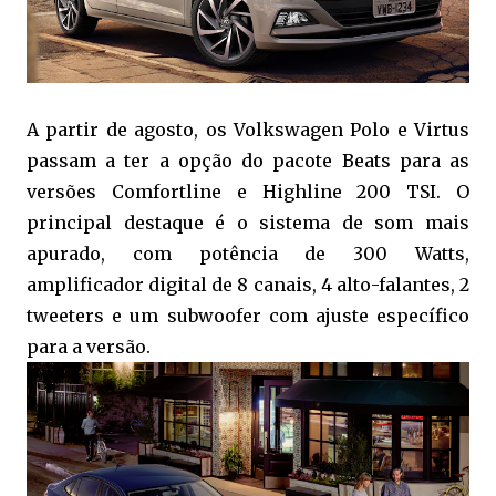
A partir de agosto, os Volkswagen Polo e Virtus
passam a ter a opção do pacote Beats para as
versões Comfortline e Highline 200 TSI. O
principal destaque é o sistema de som mais
apurado, com potência de 300 Watts,
amplificador digital de 8 canais, 4 alto-falantes, 2
tweeters e um subwoofer com ajuste específico
para a versão.