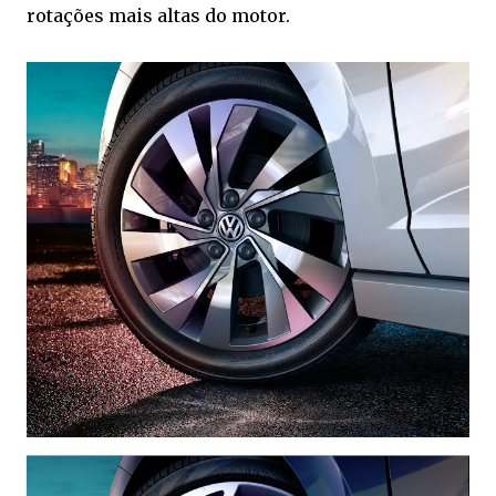
rotações mais altas do motor.