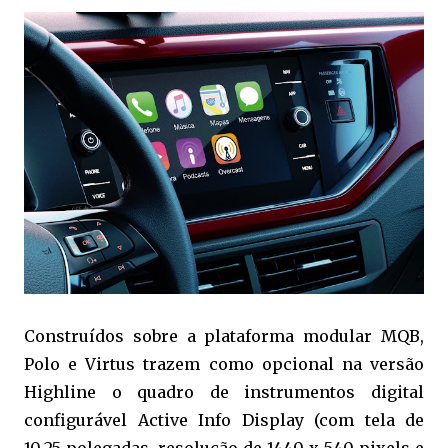
Construídos sobre a plataforma modular MQB,
Polo e Virtus trazem como opcional na versão
Highline o quadro de instrumentos digital
configurável Active Info Display (com tela de