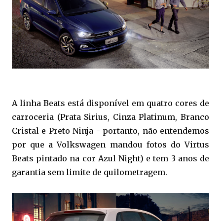
A linha Beats está disponível em quatro cores de
carroceria (Prata Sirius, Cinza Platinum, Branco
Cristal e Preto Ninja - portanto, não entendemos
por que a Volkswagen mandou fotos do Virtus
Beats pintado na cor Azul Night) e tem 3 anos de
garantia sem limite de quilometragem.