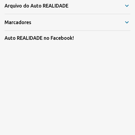
Arquivo do Auto REALIDADE
Marcadores
Auto REALIDADE no Facebook!