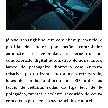
Já a versão Highline vem com chave presencial e
partida do motor por botão, controlador
automático de velocidade de cruzeiro, ar-
condicionado digital automático de zona única,
banco do passageiro dianteiro com encosto
rebatível para a frente, porta-luvas refrigerado,
luzes de condução diurna em LED junto aos
faróis de neblina, rodas de liga leve de 16
polegadas, tapetes e volante revestido de couro
com aletas para trocas sequenciais de marcha.