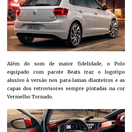
Além do som de maior fidelidade, o Polo
equipado com pacote Beats traz o logotipo
alusivo à versão nos para-lamas dianteiros e as
capas dos retrovisores sempre pintadas na cor
Vermelho Tornado.