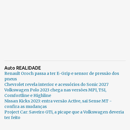
Auto REALIDADE
Renault Oroch passa a ter E-Grip e sensor de pressão dos
pneus
Chevrolet revela interior e acessórios do Sonic 2027
Volkswagen Polo 2023 chega nas versões MPI, TSI,
Comfortline e Highline
Nissan Kicks 2023: entra versão Active, sai Sense MT -
confira as mudanças
Project Car: Saveiro GTi, a picape que a Volkswagen deveria
ter feito