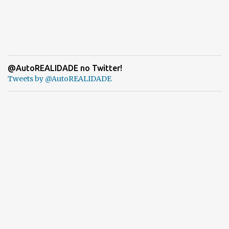
@AutoREALIDADE no Twitter!
Tweets by @AutoREALIDADE