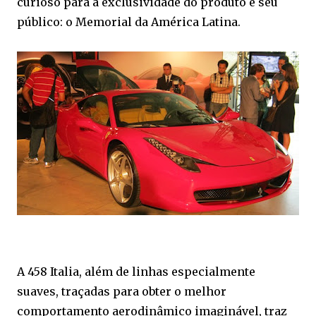
curioso para a exclusividade do produto e seu
público: o Memorial da América Latina.
A 458 Italia, além de linhas especialmente
suaves, traçadas para obter o melhor
comportamento aerodinâmico imaginável, traz