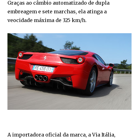
Graças ao câmbio automatizado de dupla
embreagem e sete marchas, ela atinga a
veocidade máxima de 325 km/h.
A importadora oficial da marca, a Via Itália,