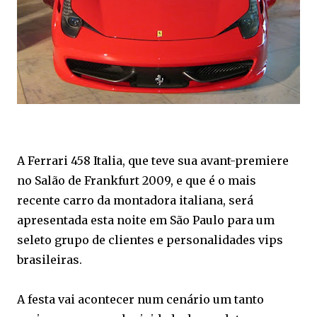
A Ferrari 458 Italia, que teve sua avant-premiere
no Salão de Frankfurt 2009, e que é o mais
recente carro da montadora italiana, será
apresentada esta noite em São Paulo para um
seleto grupo de clientes e personalidades vips
brasileiras.
A festa vai acontecer num cenário um tanto