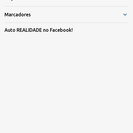
Marcadores
Auto REALIDADE no Facebook!