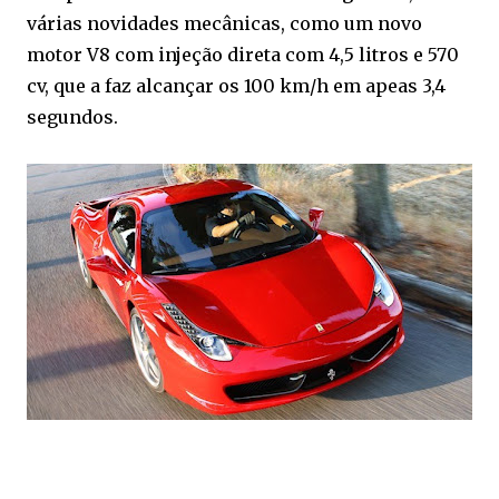
várias novidades mecânicas, como um novo
motor V8 com injeção direta com 4,5 litros e 570
cv, que a faz alcançar os 100 km/h em apeas 3,4
segundos.